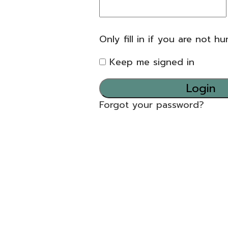
Only fill in if you are not h
Keep me signed in
Forgot your password?