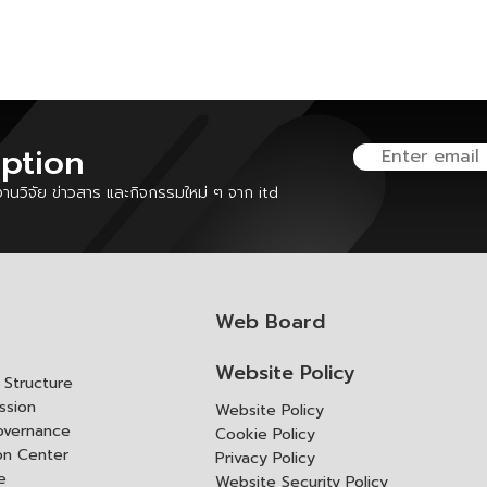
iption
นวิจัย ข่าวสาร และกิจกรรมใหม่ ๆ จาก itd
Web Board
Website Policy
Structure
ssion
Website Policy
overnance
Cookie Policy
ion Center
Privacy Policy
e
Website Security Policy