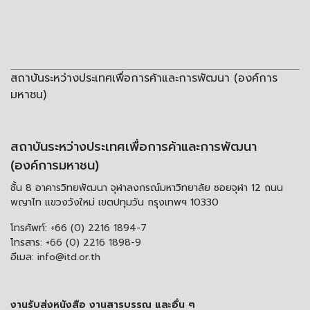
สถาบันระหว่างประเทศเพื่อการค้าและการพัฒนา (องค์การ
มหาชน)
สถาบันระหว่างประเทศเพื่อการค้าและการพัฒนา
(องค์การมหาชน)
ชั้น 8 อาคารวิทยพัฒนา จุฬาลงกรณ์มหาวิทยาลัย ซอยจุฬา 12 ถนน
พญาไท แขวงวังใหม่ เขตปทุมวัน กรุงเทพฯ 10330
โทรศัพท์:
+66 (0) 2216 1894-7
โทรสาร:
+66 (0) 2216 1898-9
อีเมล:
info@itd.or.th
งานรับส่งหนังสือ งานสารบรรณ และอื่น ๆ