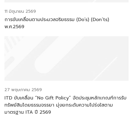
11 มิถุนายน 2569
การขับเคลื่อนตามประมวลจริยธรรม (Do’s) (Don’ts)
พ.ศ.2569
27 พฤษภาคม 2569
ITD ขับเคลื่อน “No Gift Policy” จัดประชุมหลักเกณฑ์การรับ
ทรัพย์สินโดยธรรมจรรยา มุ่งยกระดับความโปร่งใสตาม
มาตรฐาน ITA ปี 2569