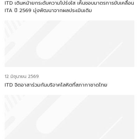
ITD เดินหน้ายกระดับความโปร่งใส เห็นชอบมาตรการขับเคลื่อน
ITA ปี 2569 มุ่งพัฒนาจากผลประเมินเดิม
12 มิถุนายน 2569
ITD จิตอาสาร่วมกันบริจาคโลหิตที่สภากาชาดไทย