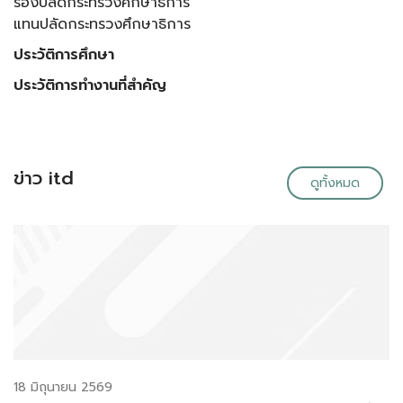
รองปลัดกระทรวงศึกษาธิการ
แทนปลัดกระทรวงศึกษาธิการ
ประวัติการศึกษา
ประวัติการทำงานที่สำคัญ
ข่าว itd
ดูทั้งหมด
18 มิถุนายน 2569