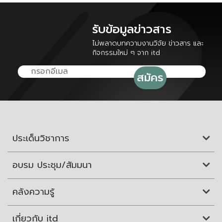
รับข้อมูลข่าวสาร
ไม่พลาดบทความงานวิจัย ข่าวสาร และ
กิจกรรมใหม่ ๆ จาก itd
ประเด็นวิชาการ
อบรม ประชุม/สัมมนา
คลังความรู้
เกี่ยวกับ itd