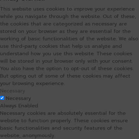
This website uses cookies to improve your experience
while you navigate through the website. Out of these,
the cookies that are categorized as necessary are
stored on your browser as they are essential for the
working of basic functionalities of the website. We also
use third-party cookies that help us analyze and
understand how you use this website. These cookies
will be stored in your browser only with your consent.
You also have the option to opt-out of these cookies.
But opting out of some of these cookies may affect
your browsing experience.
Necessary
Necessary
Always Enabled
Necessary cookies are absolutely essential for the
website to function properly. These cookies ensure
basic functionalities and security features of the
website, anonymously.