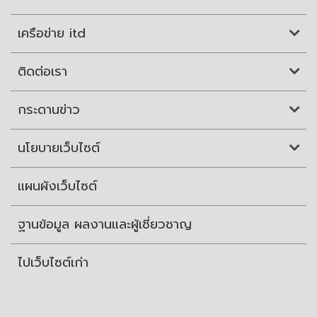
เครือข่าย itd
ติดต่อเรา
กระดานข่าว
นโยบายเว็บไซต์
แผนผังเว็บไซต์
ฐานข้อมูล ผลงานและผู้เชี่ยวชาญ
ไปเว็บไซต์เก่า