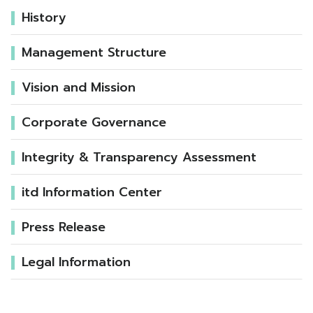
History
Management Structure
Vision and Mission
Corporate Governance
Integrity & Transparency Assessment
itd Information Center
Press Release
Legal Information