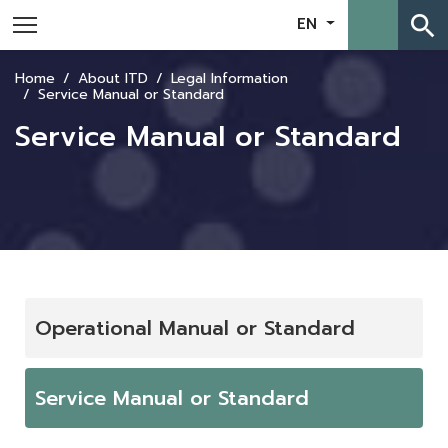
search
EN
Home
About ITD
Legal Information
Service Manual or Standard
Service Manual or Standard
Operational Manual or Standard
Service Manual or Standard