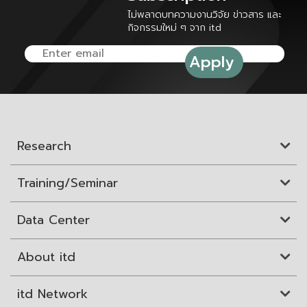
ไม่พลาดบทความงานวิจัย ข่าวสาร และ
กิจกรรมใหม่ ๆ จาก itd
Research
Training/Seminar
Data Center
About itd
itd Network