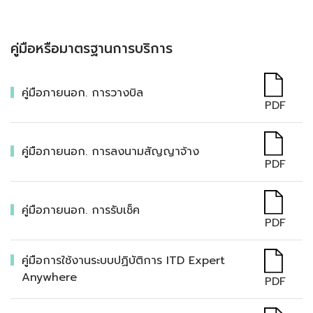
คู่มือหรือมาตรฐานการบริการ
คู่มือภายนอก. การวางบิล
PDF
คู่มือภายนอก. การลงนามสัญญาจ้าง
PDF
คู่มือภายนอก. การรับเช็ค
PDF
คู่มือการใช้งานระบบปฏิบัติการ ITD Expert
Anywhere
PDF