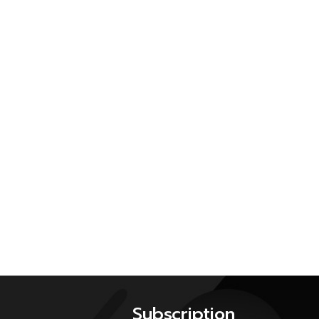
Subscription