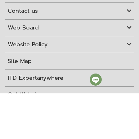
Contact us
Web Board
Website Policy
Site Map
ITD Expertanywhere
Old Website