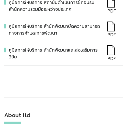
คู่มือการให้บริการ สถาบันดำเนินการฝึกอบรม
สำนักความร่วมมือระหว่างประเทศ
PDF
คู่มือการให้บริการ สำนักพัฒนาขีดความสามารถ
ทางการค้าและการพัฒนา
PDF
คู่มือการให้บริการ สำนักพัฒนาและส่งเสริมการ
วิจัย
PDF
About itd