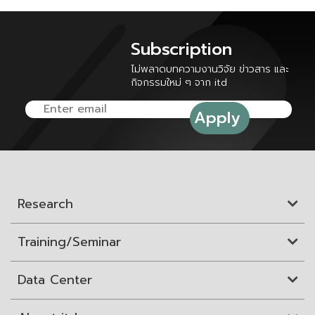
Subscription
ไม่พลาดบทความงานวิจัย ข่าวสาร และ
กิจกรรมใหม่ ๆ จาก itd
Research
Training/Seminar
Data Center