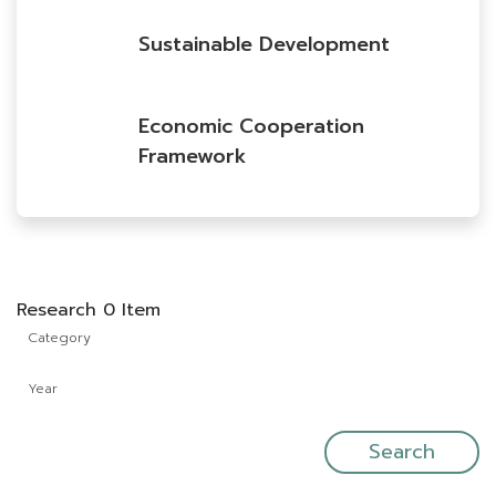
Sustainable Development
Economic Cooperation
Framework
Research 0 Item
Category
Year
Search