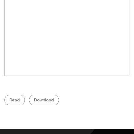
Read
Download