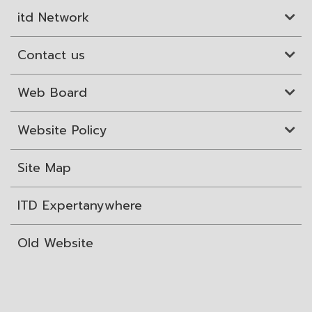
itd Network
Contact us
Web Board
Website Policy
Site Map
ITD Expertanywhere
Old Website