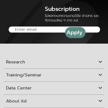
Subscription
ไม่พลาดบทความงานวิจัย ข่าวสาร และ
กิจกรรมใหม่ ๆ จาก itd
Research
Training/Seminar
Data Center
About itd