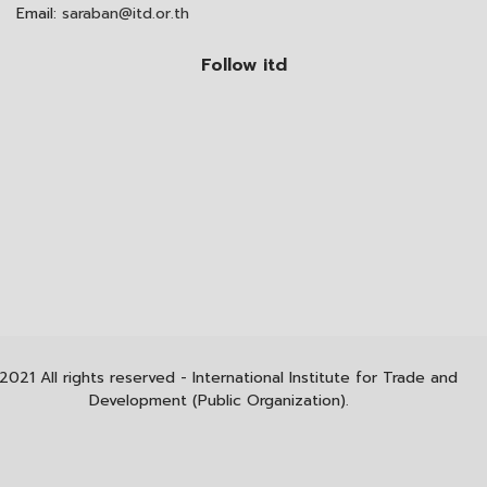
Email:
saraban@itd.or.th
Follow itd
2021 All rights reserved - International Institute for Trade and
Development (Public Organization).