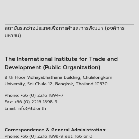
สถาบันระหว่างประเทศเพื่อการค้าและการพัฒนา (องค์การ
มหาชน)
The International Institute for Trade and
Development (Public Organization)
8 th Floor Vidhayabhathana building, Chulalongkorn
University, Soi Chula 12, Bangkok, Thailand 10330
Phone:
+66 (0) 2216 1894-7
Fax:
+66 (0) 2216 1898-9
Email:
info@itd.or.th
Correspondence & General Administration:
Phone:
+66 (0) 2216 1898-9 ext. 166 or 0