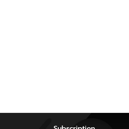
Subscription