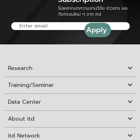
ไม่พลาดบทความงานวิจัย ข่าวสาร และ
กิจกรรมใหม่ ๆ จาก itd
Research
Training/Seminar
Data Center
About itd
itd Network