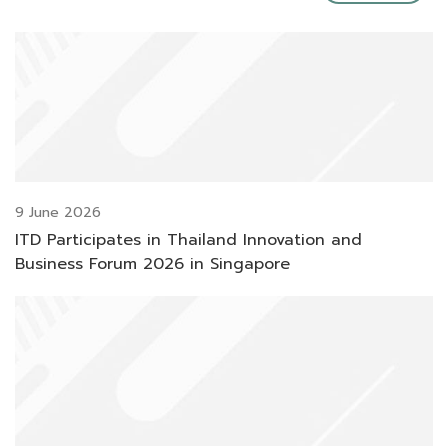
9 June 2026
ITD Participates in Thailand Innovation and
Business Forum 2026 in Singapore