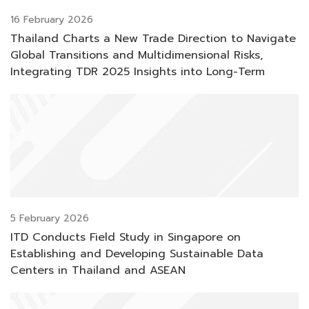
16 February 2026
Thailand Charts a New Trade Direction to Navigate
Global Transitions and Multidimensional Risks,
Integrating TDR 2025 Insights into Long-Term
Resilience and Competitiveness
5 February 2026
ITD Conducts Field Study in Singapore on
Establishing and Developing Sustainable Data
Centers in Thailand and ASEAN