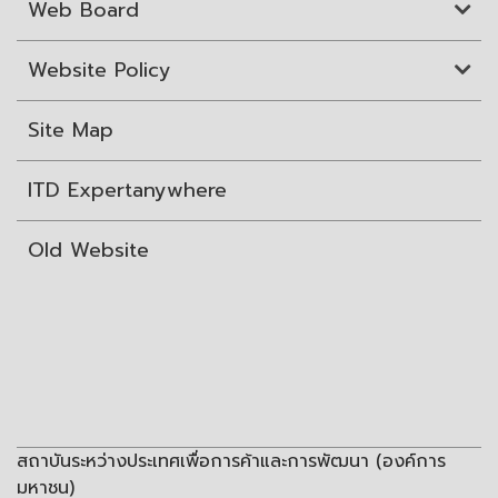
Web Board
Website Policy
Site Map
ITD Expertanywhere
Old Website
สถาบันระหว่างประเทศเพื่อการค้าและการพัฒนา (องค์การ
มหาชน)