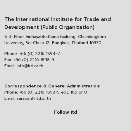
The International Institute for Trade and
Development (Public Organization)
8 th Floor Vidhayabhathana building, Chulalongkorn
University, Soi Chula 12, Bangkok, Thailand 10330
Phone:
+66 (0) 2216 1894-7
Fax:
+66 (0) 2216 1898-9
Email:
info@itd.or.th
Correspondence & General Administration:
Phone:
+66 (0) 2216 1898-9 ext. 166 or 0
Email:
saraban@itd.or.th
Follow itd