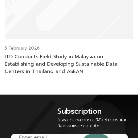
5 February 2026
ITD Conducts Field Study in Malaysia on
Establishing and Developing Sustainable Data
Centers in Thailand and ASEAN
Subscription
ไม่พลาดบทความงานวิจัย ข่าวสาร และ
กิจกรรมใหม่ ๆ จาก itd