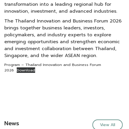
transformation into a leading regional hub for
innovation, investment, and advanced industries.
The Thailand Innovation and Business Forum 2026
brings together business leaders, investors,
policymakers, and industry experts to explore
emerging opportunities and strengthen economic
and investment collaboration between Thailand,
Singapore, and the wider ASEAN region.
Program – Thailand Innovation and Business Forum
2026
Download
News
View All