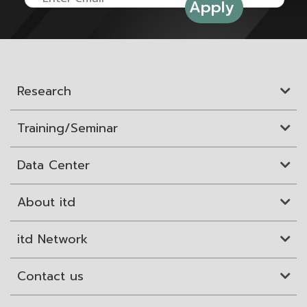
Research
Training/Seminar
Data Center
About itd
itd Network
Contact us