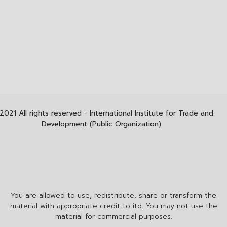
2021 All rights reserved - International Institute for Trade and
Development (Public Organization).
You are allowed to use, redistribute, share or transform the
material with appropriate credit to itd. You may not use the
material for commercial purposes.