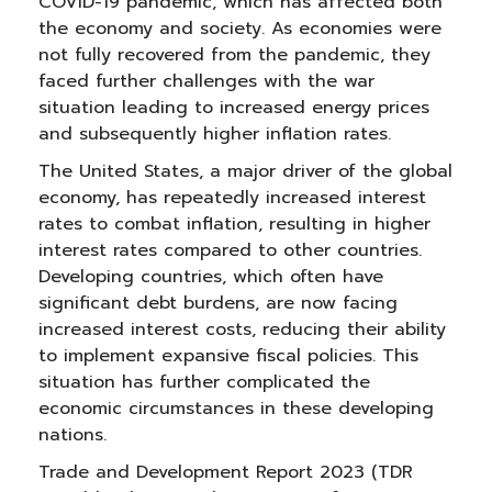
COVID-19 pandemic, which has affected both
the economy and society. As economies were
not fully recovered from the pandemic, they
faced further challenges with the war
situation leading to increased energy prices
and subsequently higher inflation rates.
The United States, a major driver of the global
economy, has repeatedly increased interest
rates to combat inflation, resulting in higher
interest rates compared to other countries.
Developing countries, which often have
significant debt burdens, are now facing
increased interest costs, reducing their ability
to implement expansive fiscal policies. This
situation has further complicated the
economic circumstances in these developing
nations.
Trade and Development Report 2023 (TDR