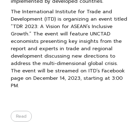
implemented by developed countries.
The International Institute for Trade and
Development (ITD) is organizing an event titled
“TDR 2023: A Vision for ASEAN’s Inclusive
Growth.” The event will feature UNCTAD
economists presenting key insights from the
report and experts in trade and regional
development discussing new directions to
address the multi-dimensional global crisis.
The event will be streamed on ITD’s Facebook
page on December 14, 2023, starting at 3:00
PM.
Read