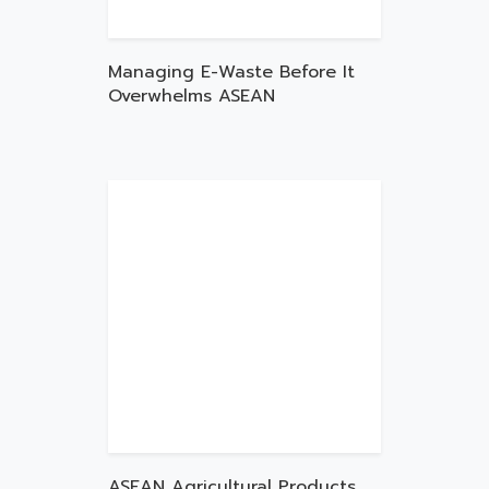
Managing E-Waste Before It
Overwhelms ASEAN
ASEAN Agricultural Products