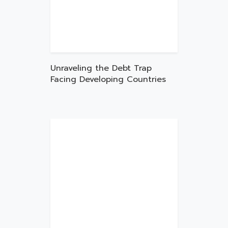
Unraveling the Debt Trap
Facing Developing Countries