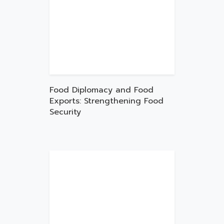
Food Diplomacy and Food
Exports: Strengthening Food
Security