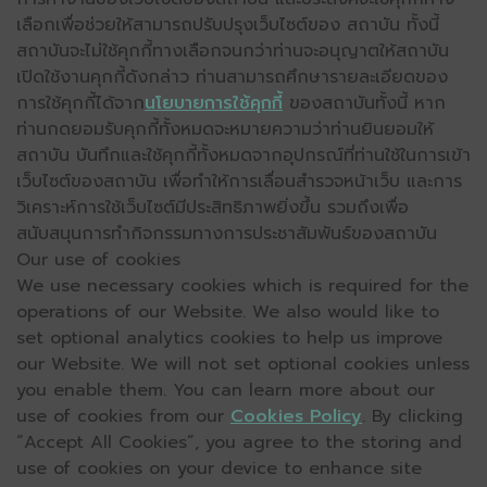
เลือกเพื่อช่วยให้สามารถปรับปรุงเว็บไซต์ของ สถาบัน ทั้งนี้
สถาบันจะไม่ใช้คุกกี้ทางเลือกจนกว่าท่านจะอนุญาตให้สถาบัน
เปิดใช้งานคุกกี้ดังกล่าว ท่านสามารถศึกษารายละเอียดของ
การใช้คุกกี้ได้จาก
นโยบายการใช้คุกกี้
ของสถาบันทั้งนี้ หาก
ท่านกดยอมรับคุกกี้ทั้งหมดจะหมายความว่าท่านยินยอมให้
สถาบัน บันทึกและใช้คุกกี้ทั้งหมดจากอุปกรณ์ที่ท่านใช้ในการเข้า
เว็บไซต์ของสถาบัน เพื่อทำให้การเลื่อนสำรวจหน้าเว็บ และการ
วิเคราะห์การใช้เว็บไซต์มีประสิทธิภาพยิ่งขึ้น รวมถึงเพื่อ
สนับสนุนการทำกิจกรรมทางการประชาสัมพันธ์ของสถาบัน
Our use of cookies
We use necessary cookies which is required for the
operations of our Website. We also would like to
set optional analytics cookies to help us improve
our Website. We will not set optional cookies unless
you enable them. You can learn more about our
use of cookies from our
Cookies Policy
. By clicking
“Accept All Cookies”, you agree to the storing and
use of cookies on your device to enhance site