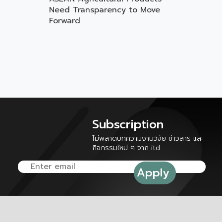
Need Transparency to Move
Forward
Subscription
ไม่พลาดบทความงานวิจัย ข่าวสาร และ
กิจกรรมใหม่ ๆ จาก itd