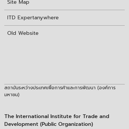
Site Map
ITD Expertanywhere
Old Website
สถาบันระหว่างประเทศเพื่อการค้าและการพัฒนา (องค์การ
มหาชน)
The International Institute for Trade and
Development (Public Organization)