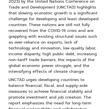
2023) by the United Nations Conference on
Trade and Development (UNCTAD) highlights
that slowing economic growth is a significant
challenge for developing and least developed
countries. These nations are still not fully
recovered from the COVID-19 crisis and are
grappling with existing structural issues such
as over-reliance on exports, lack of
technology and innovation, low-quality labor,
income disparity, high public debt, increasing
non-tariff trade barriers, the impacts of the
global economic power struggle, and the
intensifying effects of climate change.
UNCTAD urges developing countries to
balance financial, fiscal, and supply-side
measures to achieve financial stability and
promote investment and job creation. The
report emphasizes the need for long-term