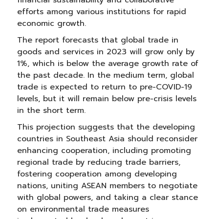
financial sustainability and collaborative
efforts among various institutions for rapid
economic growth.
The report forecasts that global trade in
goods and services in 2023 will grow only by
1%, which is below the average growth rate of
the past decade. In the medium term, global
trade is expected to return to pre-COVID-19
levels, but it will remain below pre-crisis levels
in the short term.
This projection suggests that the developing
countries in Southeast Asia should reconsider
enhancing cooperation, including promoting
regional trade by reducing trade barriers,
fostering cooperation among developing
nations, uniting ASEAN members to negotiate
with global powers, and taking a clear stance
on environmental trade measures