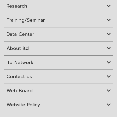
Research
Training/Seminar
Data Center
About itd
itd Network
Contact us
Web Board
Website Policy