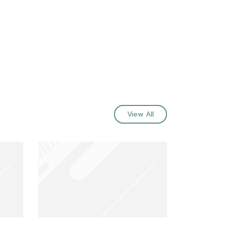
View All