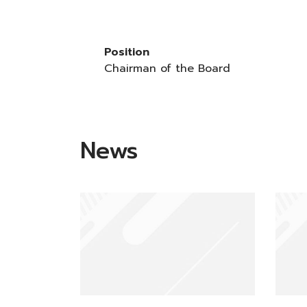
Position
Chairman of the Board
News