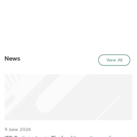
News
View All
9 June 2026