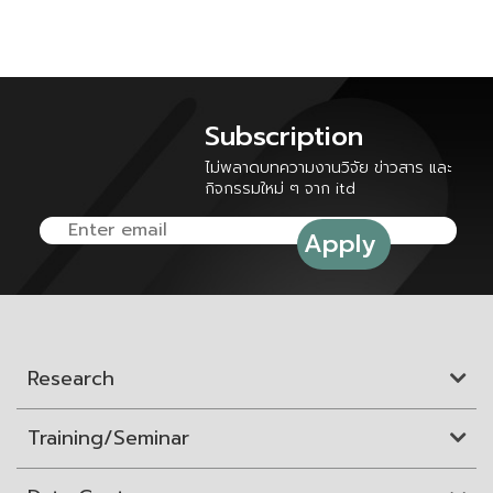
Subscription
ไม่พลาดบทความงานวิจัย ข่าวสาร และ
กิจกรรมใหม่ ๆ จาก itd
Research
Training/Seminar