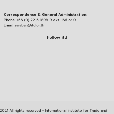
Correspondence & General Administration:
Phone:
+66 (0) 2216 1898-9 ext. 166 or 0
Email:
saraban@itd.or.th
Follow itd
2021 All rights reserved - International Institute for Trade and