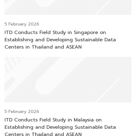
5 February 2026
ITD Conducts Field Study in Singapore on
Establishing and Developing Sustainable Data
Centers in Thailand and ASEAN
5 February 2026
ITD Conducts Field Study in Malaysia on
Establishing and Developing Sustainable Data
Centers in Thailand and ASEAN