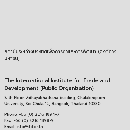
สถาบันระหว่างประเทศเพื่อการค้าและการพัฒนา (องค์การ
มหาชน)
The International Institute for Trade and
Development (Public Organization)
8 th Floor Vidhayabhathana building, Chulalongkorn
University, Soi Chula 12, Bangkok, Thailand 10330
Phone:
+66 (0) 2216 1894-7
Fax:
+66 (0) 2216 1898-9
Email:
info@itd.or.th