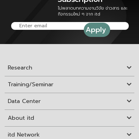
ไม่พลาดบทความงานวิจัย ข่าวสาร และ
กิจกรรมใหม่ ๆ จาก itd
Research
Training/Seminar
Data Center
About itd
itd Network