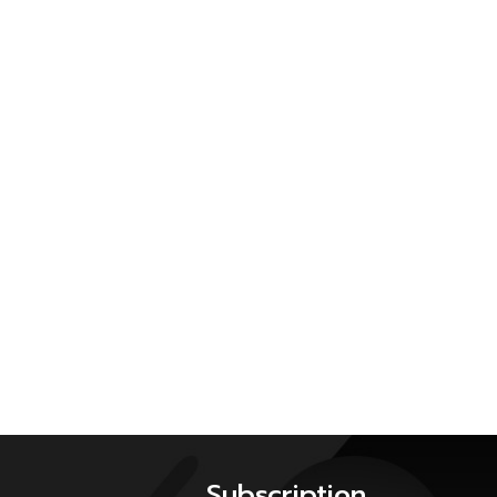
Subscription