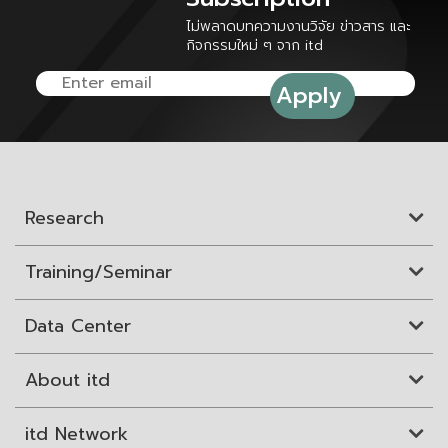
ไม่พลาดบทความงานวิจัย ข่าวสาร และ
กิจกรรมใหม่ ๆ จาก itd
Research
Training/Seminar
Data Center
About itd
itd Network