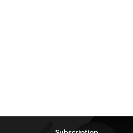
Subscription