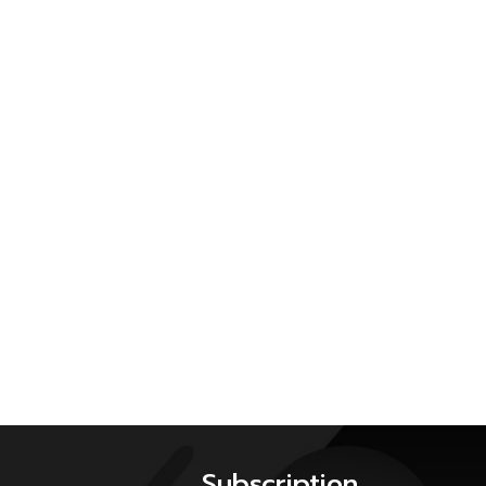
Subscription