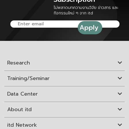
ไม่พลาดบทความงานวิจัย ข่าวสาร และ
กิจกรรมใหม่ ๆ จาก itd
Research
Training/Seminar
Data Center
About itd
itd Network