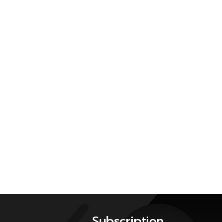
Subscription