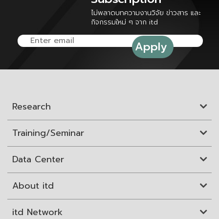
ไม่พลาดบทความงานวิจัย ข่าวสาร และ
กิจกรรมใหม่ ๆ จาก itd
Research
Training/Seminar
Data Center
About itd
itd Network