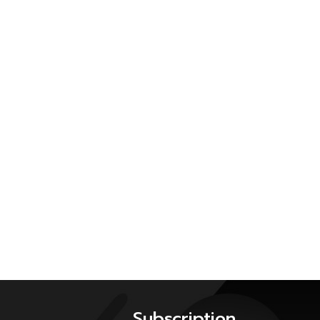
Subscription