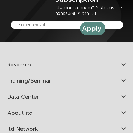
ไม่พลาดบทความงานวิจัย ข่าวสาร และ
กิจกรรมใหม่ ๆ จาก itd
Research
Training/Seminar
Data Center
About itd
itd Network