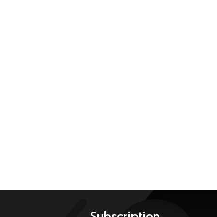
Subscription