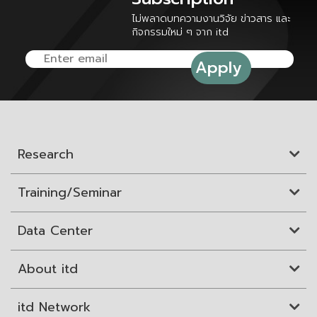
ไม่พลาดบทความงานวิจัย ข่าวสาร และ
กิจกรรมใหม่ ๆ จาก itd
Research
Training/Seminar
Data Center
About itd
itd Network