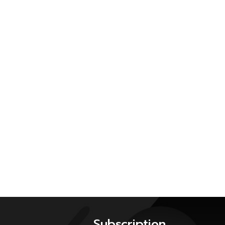
Subscription