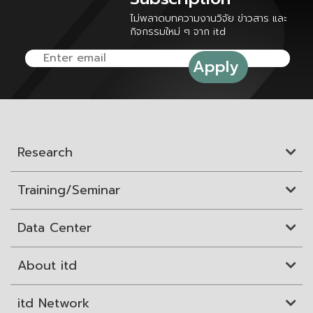
ไม่พลาดบทความงานวิจัย ข่าวสาร และ
กิจกรรมใหม่ ๆ จาก itd
Research
Training/Seminar
Data Center
About itd
itd Network