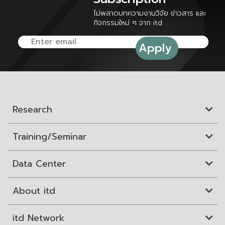
ไม่พลาดบทความงานวิจัย ข่าวสาร และ
กิจกรรมใหม่ ๆ จาก itd
Research
Training/Seminar
Data Center
About itd
itd Network