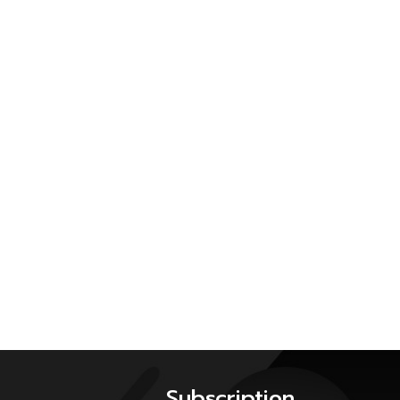
Subscription