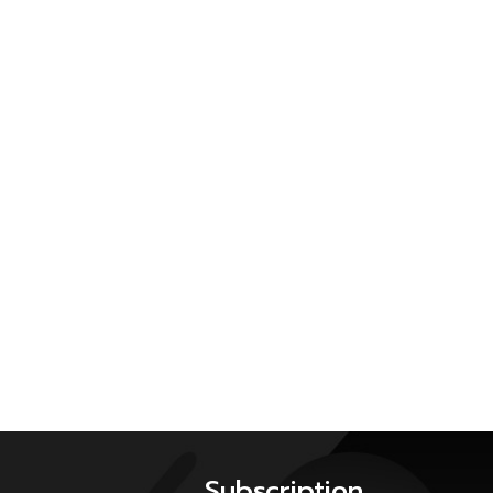
Subscription