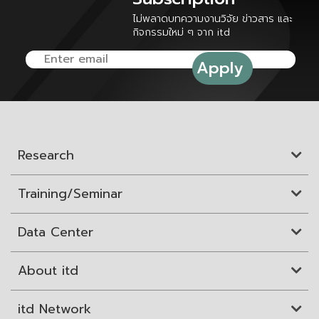
ไม่พลาดบทความงานวิจัย ข่าวสาร และ
กิจกรรมใหม่ ๆ จาก itd
Research
Training/Seminar
Data Center
About itd
itd Network