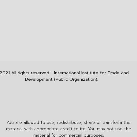
2021 All rights reserved - International Institute for Trade and
Development (Public Organization).
You are allowed to use, redistribute, share or transform the
material with appropriate credit to itd. You may not use the
material for commercial purposes.