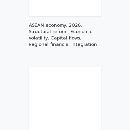
ASEAN economy, 2026,
Structural reform, Economic
volatility, Capital flows,
Regional financial integration