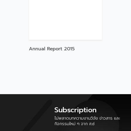
Annual Report 2015
Subscription
ไม่พลาดบทความงานวิจัย ข่าวสาร และ
กิจกรรมใหม่ ๆ จาก itd