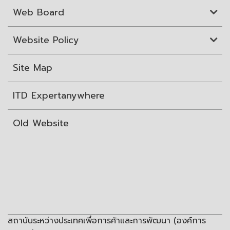
Web Board
Website Policy
Site Map
ITD Expertanywhere
Old Website
สถาบันระหว่างประเทศเพื่อการค้าและการพัฒนา (องค์การ