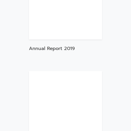
Annual Report 2019