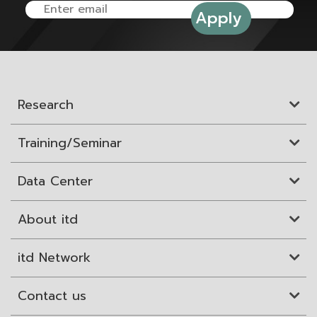
Research
Training/Seminar
Data Center
About itd
itd Network
Contact us