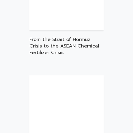
From the Strait of Hormuz
Crisis to the ASEAN Chemical
Fertilizer Crisis