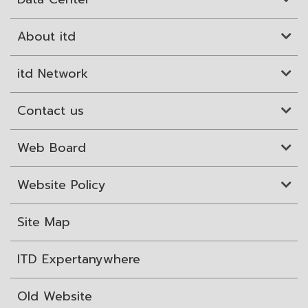
About itd
itd Network
Contact us
Web Board
Website Policy
Site Map
ITD Expertanywhere
Old Website