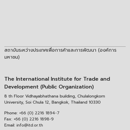
สถาบันระหว่างประเทศเพื่อการค้าและการพัฒนา (องค์การ
มหาชน)
The International Institute for Trade and
Development (Public Organization)
8 th Floor Vidhayabhathana building, Chulalongkorn
University, Soi Chula 12, Bangkok, Thailand 10330
Phone:
+66 (0) 2216 1894-7
Fax:
+66 (0) 2216 1898-9
Email:
info@itd.or.th