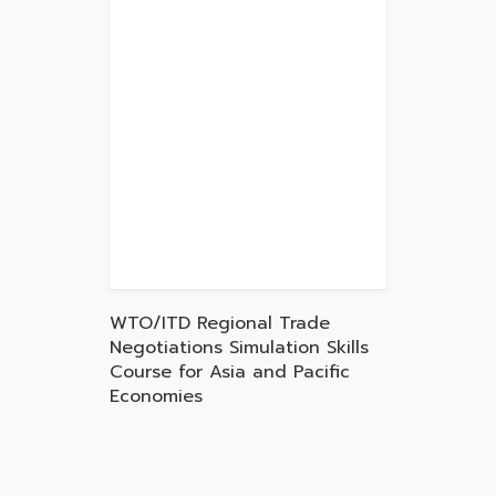
WTO/ITD Regional Trade
Negotiations Simulation Skills
Course for Asia and Pacific
Economies