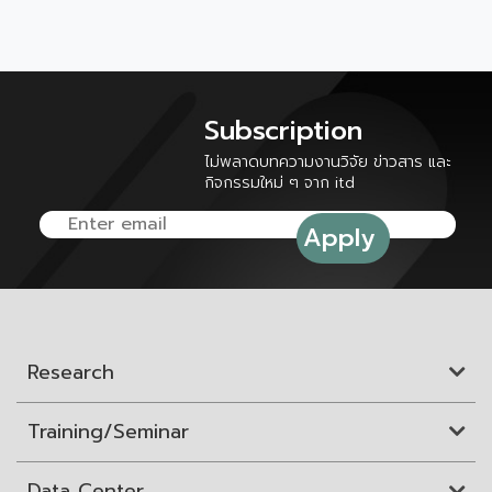
Subscription
ไม่พลาดบทความงานวิจัย ข่าวสาร และ
กิจกรรมใหม่ ๆ จาก itd
Research
Training/Seminar
Data Center