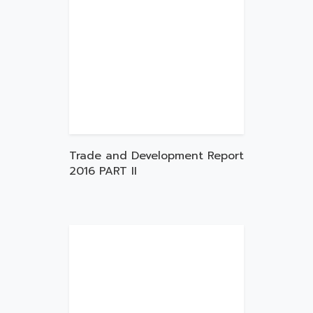
Trade and Development Report
2016 PART II