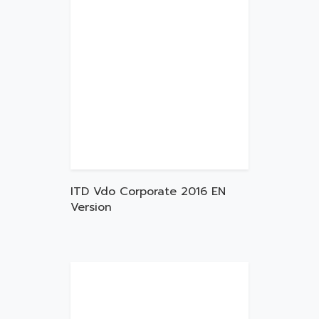
ITD Vdo Corporate 2016 EN
Version