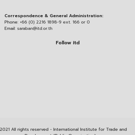
Correspondence & General Administration:
Phone:
+66 (0) 2216 1898-9 ext. 166 or 0
Email:
saraban@itd.or.th
Follow itd
2021 All rights reserved - International Institute for Trade and