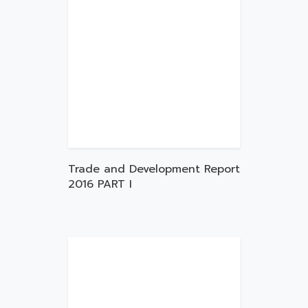
Trade and Development Report
2016 PART I