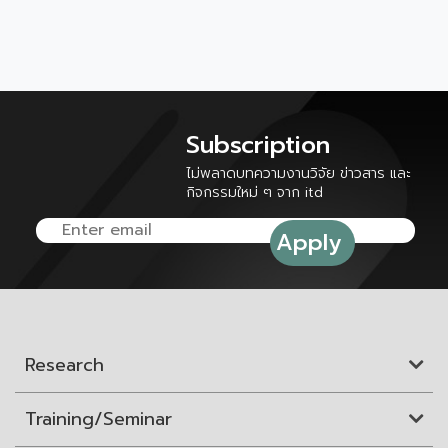
Subscription
ไม่พลาดบทความงานวิจัย ข่าวสาร และ
กิจกรรมใหม่ ๆ จาก itd
Research
Training/Seminar