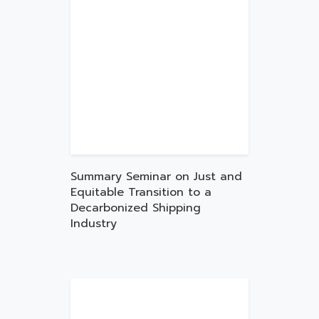
Summary Seminar on Just and
Equitable Transition to a
Decarbonized Shipping
Industry