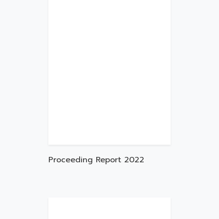
Proceeding Report 2022