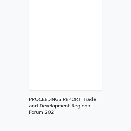
PROCEEDINGS REPORT Trade
and Development Regional
Forum 2021