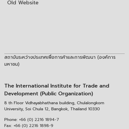
Old Website
สถาบันระหว่างประเทศเพื่อการค้าและการพัฒนา (องค์การ
มหาชน)
The International Institute for Trade and
Development (Public Organization)
8 th Floor Vidhayabhathana building, Chulalongkorn
University, Soi Chula 12, Bangkok, Thailand 10330
Phone:
+66 (0) 2216 1894-7
Fax:
+66 (0) 2216 1898-9