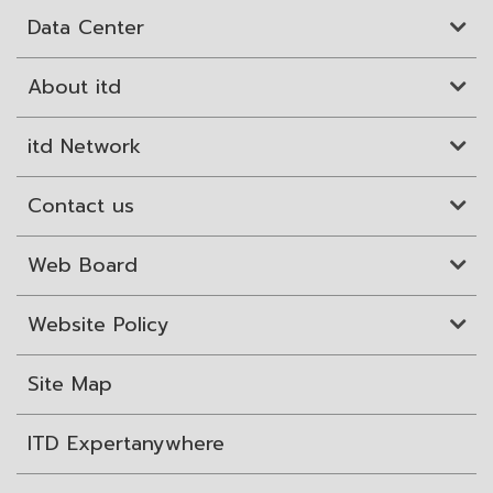
Data Center
About itd
itd Network
Contact us
Web Board
Website Policy
Site Map
ITD Expertanywhere