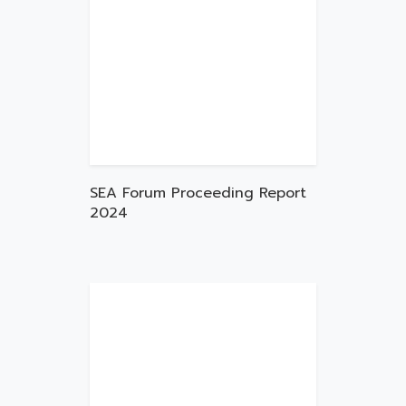
SEA Forum Proceeding Report
2024