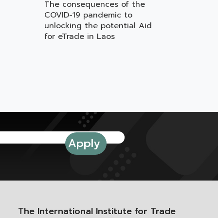
d
The consequences of the
COVID-19 pandemic to
unlocking the potential Aid
for eTrade in Laos
The International Institute for Trade