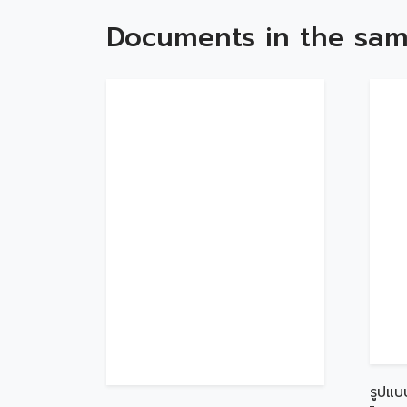
Documents in the sam
รูปแบ