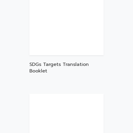
SDGs Targets Translation
Booklet