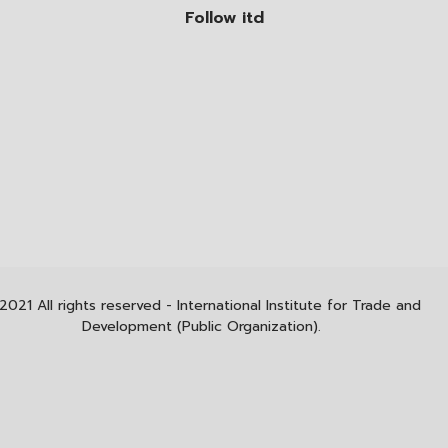
Follow itd
2021 All rights reserved - International Institute for Trade and
Development (Public Organization).