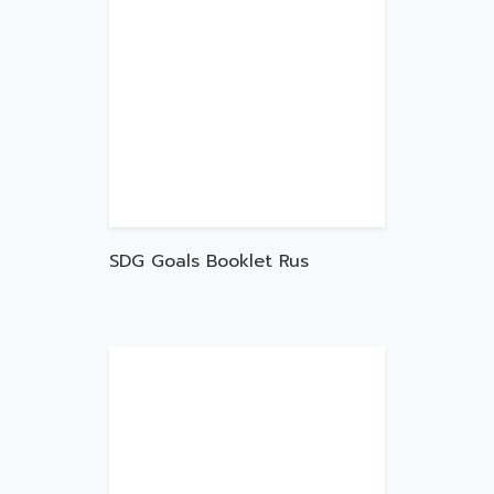
SDG Goals Booklet Rus