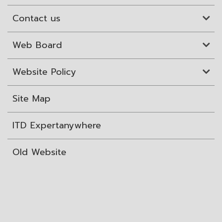
Contact us
Web Board
Website Policy
Site Map
ITD Expertanywhere
Old Website