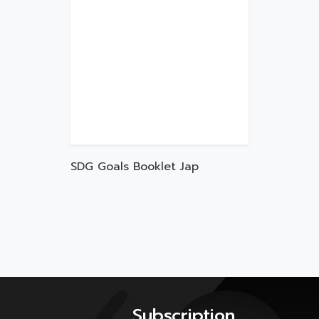
SDG Goals Booklet Jap
Subscription