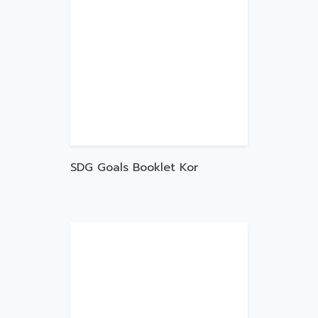
SDG Goals Booklet Kor