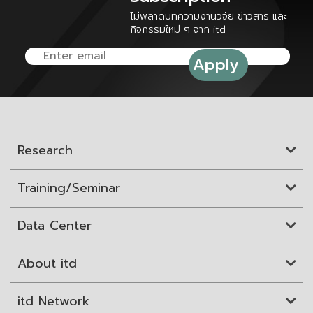
ไม่พลาดบทความงานวิจัย ข่าวสาร และ
กิจกรรมใหม่ ๆ จาก itd
Research
Training/Seminar
Data Center
About itd
itd Network