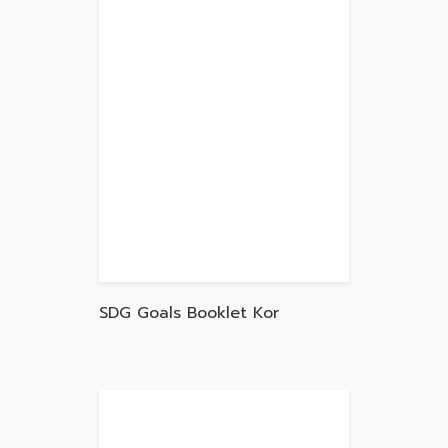
SDG Goals Booklet Kor