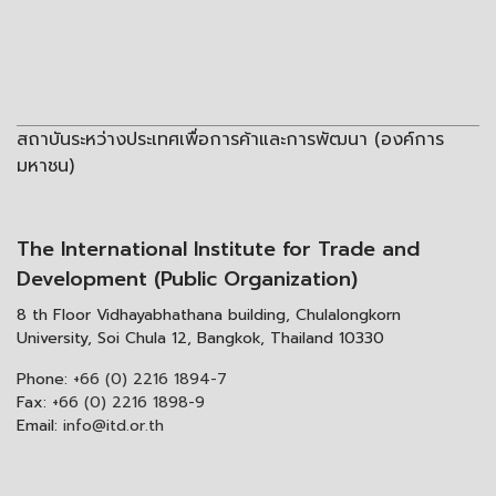
สถาบันระหว่างประเทศเพื่อการค้าและการพัฒนา (องค์การ
มหาชน)
The International Institute for Trade and
Development (Public Organization)
8 th Floor Vidhayabhathana building, Chulalongkorn
University, Soi Chula 12, Bangkok, Thailand 10330
Phone:
+66 (0) 2216 1894-7
Fax:
+66 (0) 2216 1898-9
Email:
info@itd.or.th