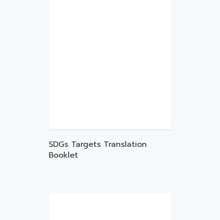
SDGs Targets Translation
Booklet