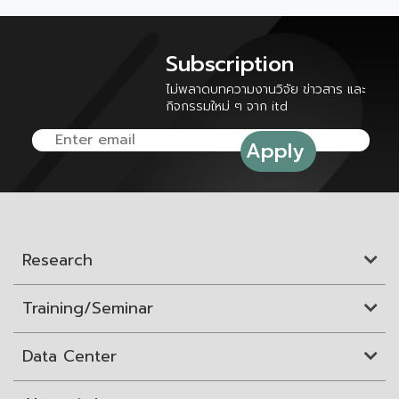
Subscription
ไม่พลาดบทความงานวิจัย ข่าวสาร และ
กิจกรรมใหม่ ๆ จาก itd
Research
Training/Seminar
Data Center