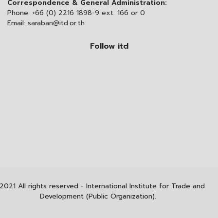
Correspondence & General Administration:
Phone:
+66 (0) 2216 1898-9 ext. 166 or 0
Email:
saraban@itd.or.th
Follow itd
2021 All rights reserved - International Institute for Trade and
Development (Public Organization).