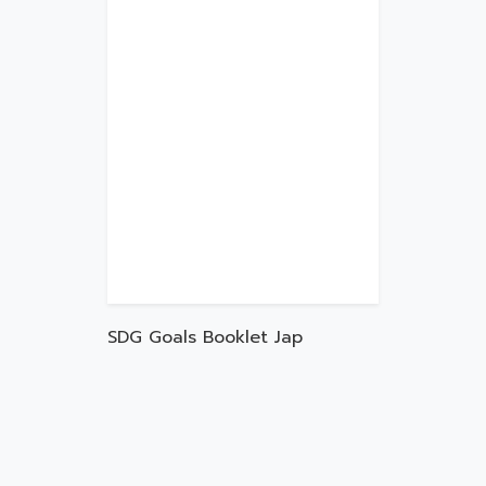
SDG Goals Booklet Jap