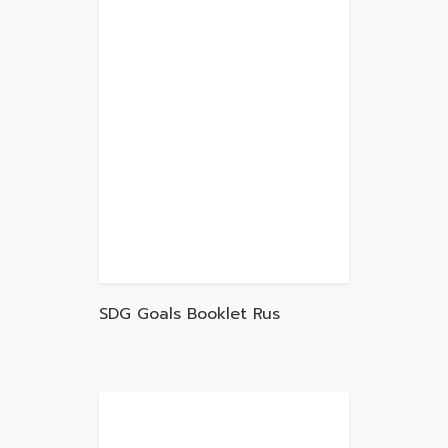
SDG Goals Booklet Rus