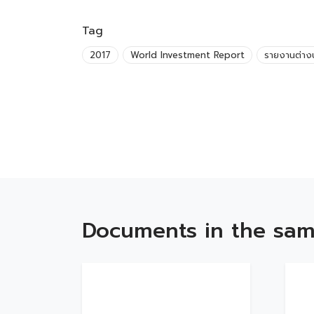
Tag
2017
World Investment Report
รายงานต่าง
Documents in the sam