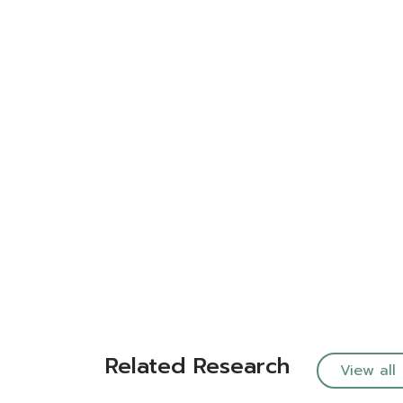
Related Research
View all