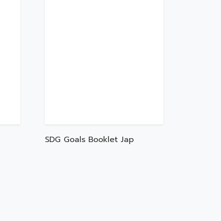
SDG Goals Booklet Jap