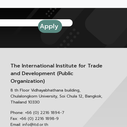
The International Institute for Trade
and Development (Public
Organization)
8 th Floor Vidhayabhathana building,
Chulalongkorn University, Soi Chula 12, Bangkok,
Thailand 10330
Phone:
+66 (0) 2216 1894-7
Fax:
+66 (0) 2216 1898-9
Email:
info@itd.or.th