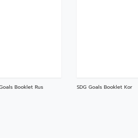
SDG Goals Booklet Kor
Goals Booklet Rus