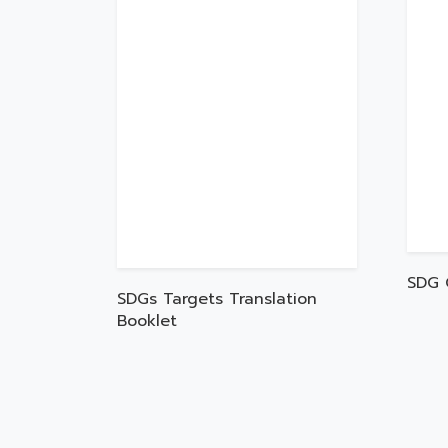
SDG 
SDGs Targets Translation
Booklet