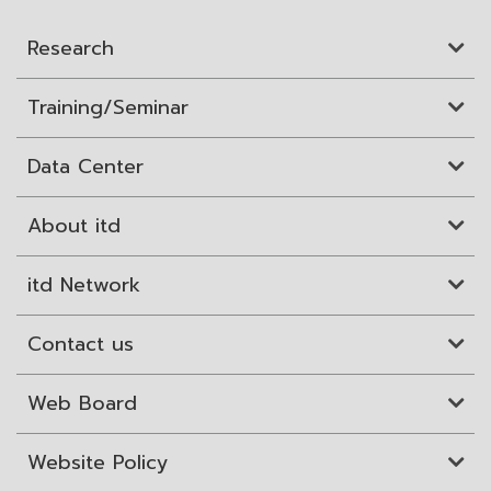
Research
Training/Seminar
Data Center
About itd
itd Network
Contact us
Web Board
Website Policy