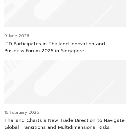
9 June 2026
ITD Participates in Thailand Innovation and
Business Forum 2026 in Singapore
16 February 2026
Thailand Charts a New Trade Direction to Navigate
Global Transitions and Multidimensional Risks,