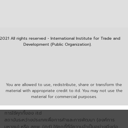
2021 All rights reserved - International Institute for Trade and
Development (Public Organization).
You are allowed to use, redistribute, share or transform the
material with appropriate credit to itd. You may not use the
material for commercial purposes.
การใช้คุกกี้ของ itd
สถาบันระหว่างประเทศเพื่อการค้าและการพัฒนา (องค์การ
มหาชน) หรือ สคพ. (itd) ใช้คุกกี้ที่มีความจำเป็นอย่างยิ่งต่อ