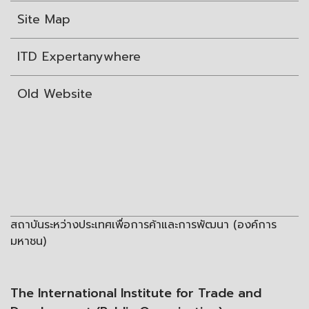
Site Map
ITD Expertanywhere
Old Website
สถาบันระหว่างประเทศเพื่อการค้าและการพัฒนา (องค์การ
มหาชน)
The International Institute for Trade and