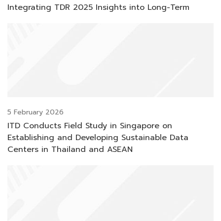
Integrating TDR 2025 Insights into Long-Term
Resilience and Competitiveness
5 February 2026
ITD Conducts Field Study in Singapore on
Establishing and Developing Sustainable Data
Centers in Thailand and ASEAN