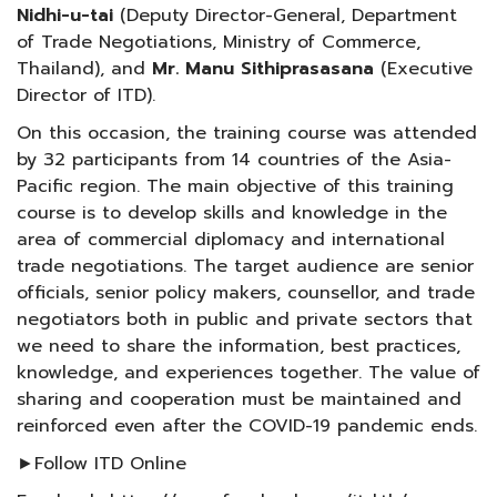
Nidhi-u-tai
(Deputy Director-General, Department
of Trade Negotiations, Ministry of Commerce,
Thailand), and
Mr. Manu Sithiprasasana
(Executive
Director of ITD).
On this occasion, the training course was attended
by 32 participants from 14 countries of the Asia-
Pacific region. The main objective of this training
course is to develop skills and knowledge in the
area of commercial diplomacy and international
trade negotiations. The target audience are senior
officials, senior policy makers, counsellor, and trade
negotiators both in public and private sectors that
we need to share the information, best practices,
knowledge, and experiences together. The value of
sharing and cooperation must be maintained and
reinforced even after the COVID-19 pandemic ends.
►Follow ITD Online