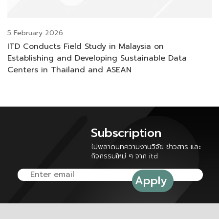
5 February 2026
ITD Conducts Field Study in Malaysia on
Establishing and Developing Sustainable Data
Centers in Thailand and ASEAN
Subscription
ไม่พลาดบทความงานวิจัย ข่าวสาร และ
กิจกรรมใหม่ ๆ จาก itd