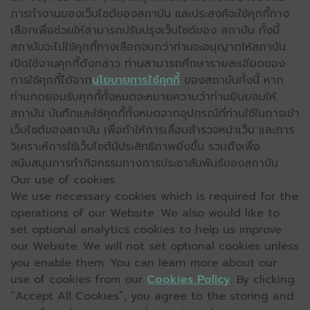
การทำงานของเว็บไซต์ของสถาบัน และประสงค์จะใช้คุกกี้ทาง
เลือกเพื่อช่วยให้สามารถปรับปรุงเว็บไซต์ของ สถาบัน ทั้งนี้
สถาบันจะไม่ใช้คุกกี้ทางเลือกจนกว่าท่านจะอนุญาตให้สถาบัน
เปิดใช้งานคุกกี้ดังกล่าว ท่านสามารถศึกษารายละเอียดของ
การใช้คุกกี้ได้จาก
นโยบายการใช้คุกกี้
ของสถาบันทั้งนี้ หาก
ท่านกดยอมรับคุกกี้ทั้งหมดจะหมายความว่าท่านยินยอมให้
สถาบัน บันทึกและใช้คุกกี้ทั้งหมดจากอุปกรณ์ที่ท่านใช้ในการเข้า
เว็บไซต์ของสถาบัน เพื่อทำให้การเลื่อนสำรวจหน้าเว็บ และการ
วิเคราะห์การใช้เว็บไซต์มีประสิทธิภาพยิ่งขึ้น รวมถึงเพื่อ
สนับสนุนการทำกิจกรรมทางการประชาสัมพันธ์ของสถาบัน
Our use of cookies
We use necessary cookies which is required for the
operations of our Website. We also would like to
set optional analytics cookies to help us improve
our Website. We will not set optional cookies unless
you enable them. You can learn more about our
use of cookies from our
Cookies Policy
. By clicking
“Accept All Cookies”, you agree to the storing and