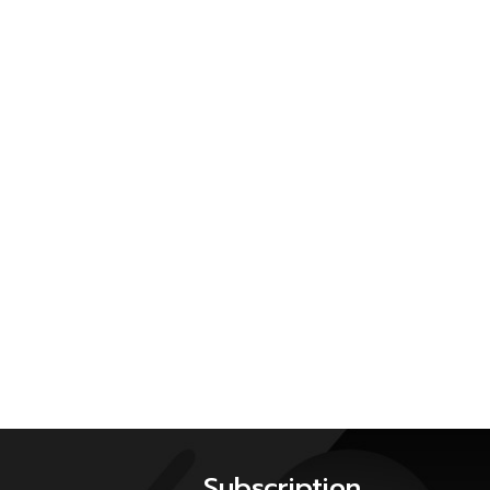
Subscription