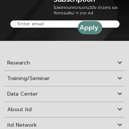
ไม่พลาดบทความงานวิจัย ข่าวสาร และ
กิจกรรมใหม่ ๆ จาก itd
Research
Training/Seminar
Data Center
About itd
itd Network