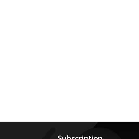
Subscription