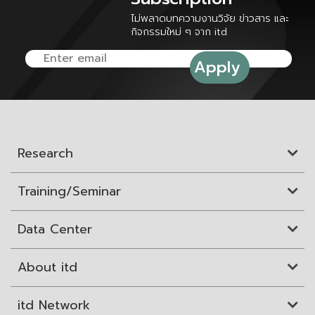
ไม่พลาดบทความงานวิจัย ข่าวสาร และ
กิจกรรมใหม่ ๆ จาก itd
Research
Training/Seminar
Data Center
About itd
itd Network