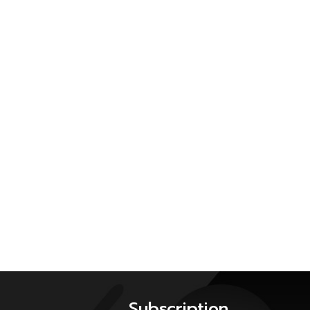
Subscription