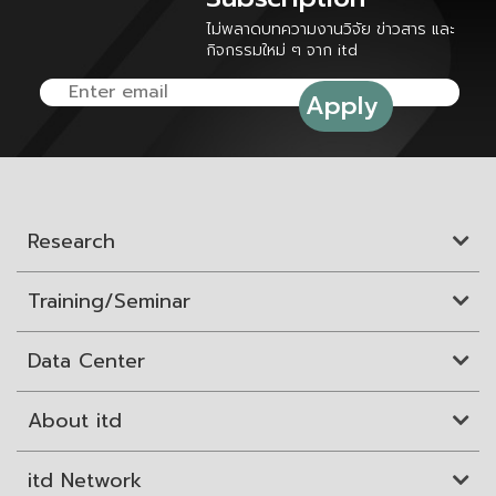
ไม่พลาดบทความงานวิจัย ข่าวสาร และ
กิจกรรมใหม่ ๆ จาก itd
Research
Training/Seminar
Data Center
About itd
itd Network