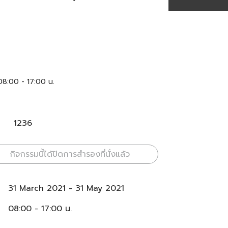
8:00 - 17:00 น.
1236
กิจกรรมนี้ได้ปิดการสำรองที่นั่งแล้ว
31 March 2021
-
31 May 2021
08:00 - 17:00 น.