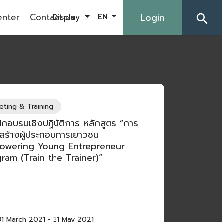
enter
Contact us
Login
Display
EN
search
eting & Training
ึกอบรมเชิงปฏิบัติการ หลักสูตร “การ
มสร้างผู้ประกอบการเยาวชน
owering Young Entrepreneur
ram (Train the Trainer)”
1 March 2021
-
31 May 2021