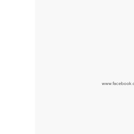
www.facebook.c