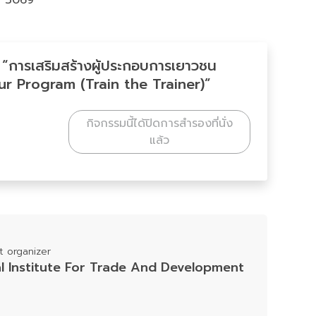
3 3069
 “การเสริมสร้างผู้ประกอบการเยาวชน
 Program (Train the Trainer)”
กิจกรรมนี้ได้ปิดการสำรองที่นั่ง
แล้ว
 organizer
al Institute For Trade And Development