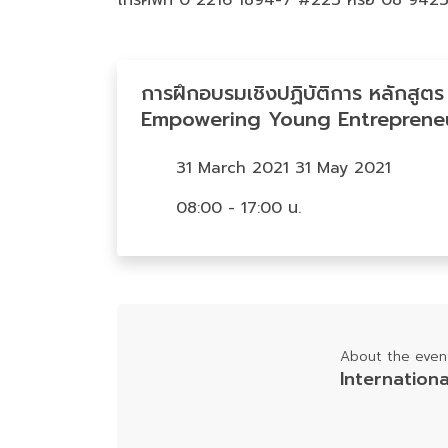
โทรศัพท์ 0 2216 1894-7 #223 หรือ 08 942
การฝึกอบรมเชิงปฏิบัติการ หลักสูตร
Empowering Young Entrepreneur
31 March 2021 31 May 2021
08:00 - 17:00 น.
About the event
Internation