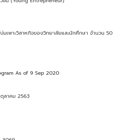
ยาวชน (Young Entrepreneur)
ย์บ่มเพาะวิสาหกิจของวิทยาลัยและนักศึกษา จำนวน 50
ogram As of 9 Sep 2020
4 ตุลาคม 2563