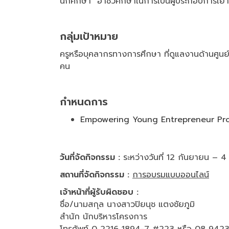
นักศึกษา อาชีวศึกษาในการเป็นผู้ประกอบการเ
กลุ่มเป้าหมาย
ครูหรือบุคลากรทางการศึกษา ที่ดูแลงานด้านศูน
คน
กำหนดการ
Empowering Young Entrepreneur Pr
วันที่จัดกิจกรรม :
ระหว่างวันที่ 12 กันยายน – 
สถานที่จัดกิจกรรม :
การอบรมแบบออนไลน์
เจ้าหน้าที่ผู้รับผิดชอบ :
ชื่อ/นามสกุล นางสาวปิยนุช แตงชัยภูมิ
สำนัก นักบริหารโครงการ