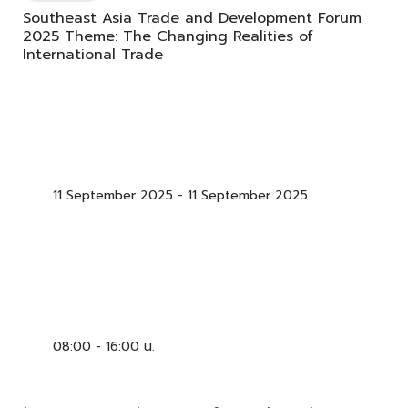
Southeast Asia Trade and Development Forum
2025 Theme: The Changing Realities of
International Trade
11 September 2025
-
11 September 2025
08:00 - 16:00 น.