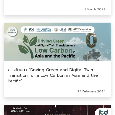
1 March 2024
การสัมมนา “Driving Green and Digital Twin
Transition for a Low Carbon in Asia and the
Pacific”
24 February 2024