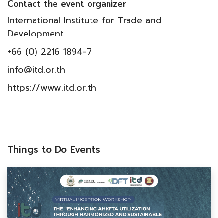
Contact the event organizer
International Institute for Trade and
Development
+66 (0) 2216 1894-7
info@itd.or.th
https://www.itd.or.th
Things to Do Events