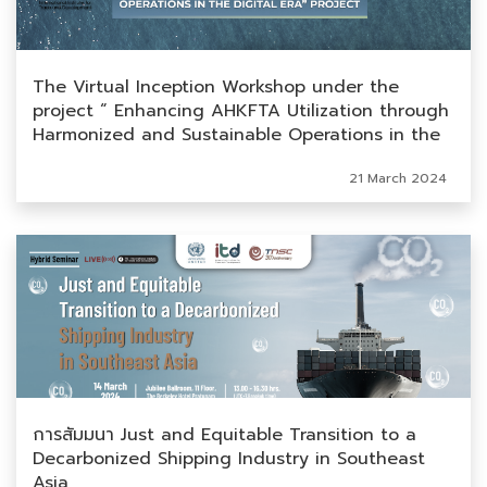
The Virtual Inception Workshop under the
project “ Enhancing AHKFTA Utilization through
Harmonized and Sustainable Operations in the
Digital Era”
21 March 2024
การสัมมนา Just and Equitable Transition to a
Decarbonized Shipping Industry in Southeast
Asia