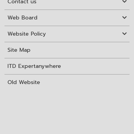
Contact us
Web Board
Website Policy
Site Map
ITD Expertanywhere
Old Website