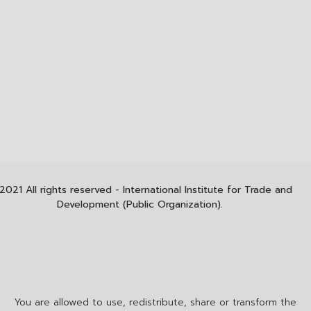
2021 All rights reserved - International Institute for Trade and
Development (Public Organization).
You are allowed to use, redistribute, share or transform the