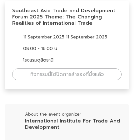
Southeast Asia Trade and Development
Forum 2025 Theme: The Changing
Realities of International Trade
11 September 2025 11 September 2025
08:00 - 16:00 น.
โรงแรมดุสิตธานี
กิจกรรมนี้ได้ปิดการสำรองที่นั่งแล้ว
About the event organizer
International Institute For Trade And
Development