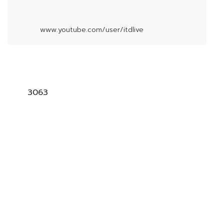
www.youtube.com/user/itdlive
3063