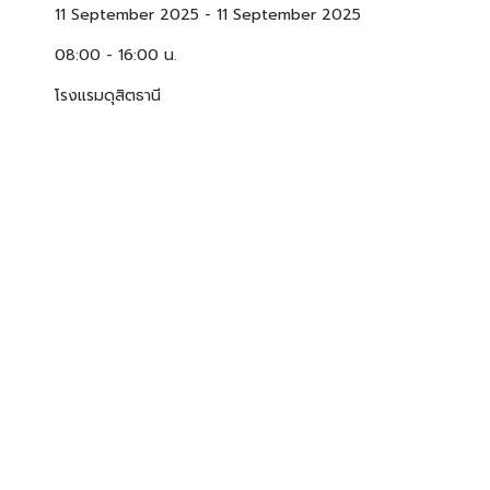
11 September 2025
-
11 September 2025
08:00 - 16:00 น.
โรงแรมดุสิตธานี