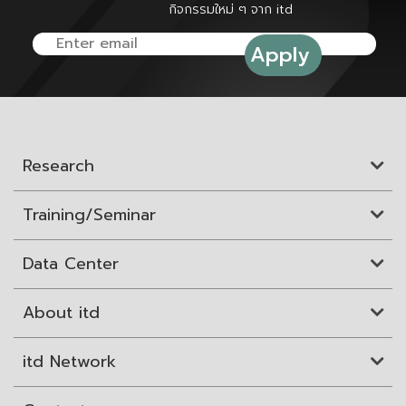
กิจกรรมใหม่ ๆ จาก itd
Research
Training/Seminar
Data Center
About itd
itd Network