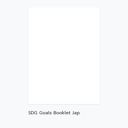
SDG Goals Booklet Jap