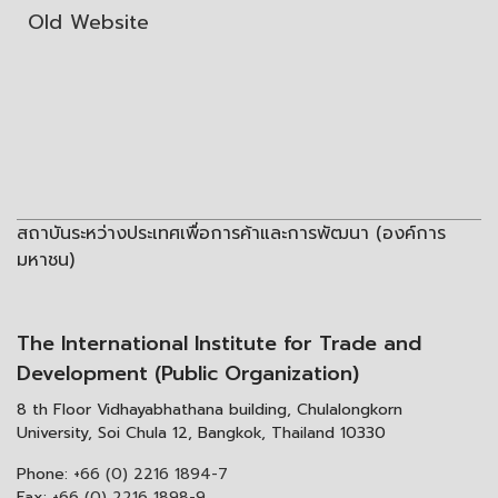
Old Website
สถาบันระหว่างประเทศเพื่อการค้าและการพัฒนา (องค์การ
มหาชน)
The International Institute for Trade and
Development (Public Organization)
8 th Floor Vidhayabhathana building, Chulalongkorn
University, Soi Chula 12, Bangkok, Thailand 10330
Phone:
+66 (0) 2216 1894-7
Fax:
+66 (0) 2216 1898-9