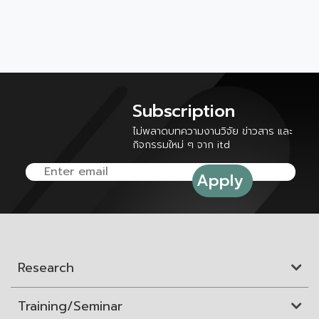
Subscription
ไม่พลาดบทความงานวิจัย ข่าวสาร และ
กิจกรรมใหม่ ๆ จาก itd
Research
Training/Seminar