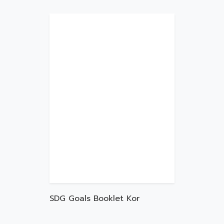
SDG Goals Booklet Kor