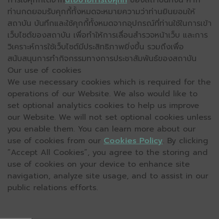
ท่านกดยอมรับคุกกี้ทั้งหมดจะหมายความว่าท่านยินยอมให้
สถาบัน บันทึกและใช้คุกกี้ทั้งหมดจากอุปกรณ์ที่ท่านใช้ในการเข้า
เว็บไซต์ของสถาบัน เพื่อทำให้การเลื่อนสำรวจหน้าเว็บ และการ
วิเคราะห์การใช้เว็บไซต์มีประสิทธิภาพยิ่งขึ้น รวมถึงเพื่อ
สนับสนุนการทำกิจกรรมทางการประชาสัมพันธ์ของสถาบัน
Our use of cookies
We use necessary cookies which is required for the
operations of our Website. We also would like to
set optional analytics cookies to help us improve
our Website. We will not set optional cookies unless
you enable them. You can learn more about our
use of cookies from our
Cookies Policy
. By clicking
“Accept All Cookies”, you agree to the storing and
use of cookies on your device to enhance site
navigation, analyze site usage, and to assist in our
public relations efforts.