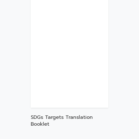
SDGs Targets Translation
Booklet