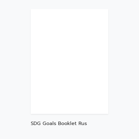
SDG Goals Booklet Rus