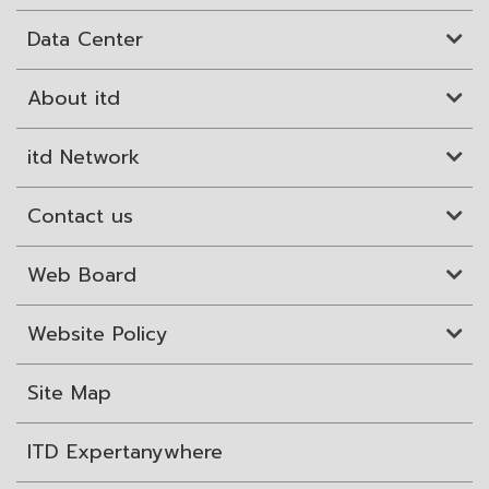
Data Center
About itd
itd Network
Contact us
Web Board
Website Policy
Site Map
ITD Expertanywhere