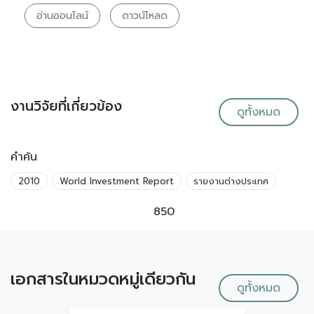
อ่านออนไลน์
ดาวน์โหลด
งานวิจัยที่เกี่ยวข้อง
ดูทั้งหมด
คำค้น
2010
World Investment Report
รายงานต่างประเทศ
850
เอกสารในหมวดหมู่เดียวกัน
ดูทั้งหมด