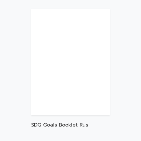
SDG Goals Booklet Rus