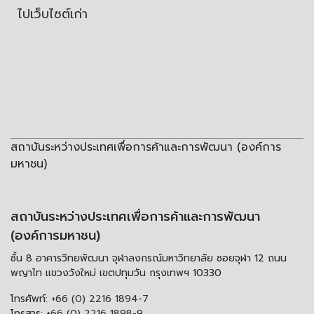
ไปเว็บไซต์เก่า
สถาบันระหว่างประเทศเพื่อการค้าและการพัฒนา (องค์การ
มหาชน)
สถาบันระหว่างประเทศเพื่อการค้าและการพัฒนา
(องค์การมหาชน)
ชั้น 8 อาคารวิทยพัฒนา จุฬาลงกรณ์มหาวิทยาลัย ซอยจุฬา 12 ถนน
พญาไท แขวงวังใหม่ เขตปทุมวัน กรุงเทพฯ 10330
โทรศัพท์:
+66 (0) 2216 1894-7
โทรสาร:
+66 (0) 2216 1898-9