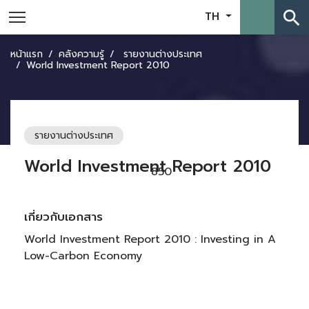
search
TH
หน้าแรก
คลังความรู้
รายงานต่างประเทศ
World Investment Report 2010
รายงานต่างประเทศ
World Investment Report 2010
850
เกี่ยวกับเอกสาร
World Investment Report 2010 : Investing in A
Low-Carbon Economy