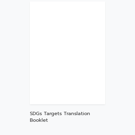
SDGs Targets Translation
Booklet