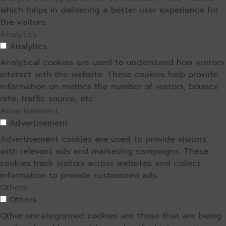
which helps in delivering a better user experience for
the visitors.
Analytics
Analytics
Analytical cookies are used to understand how visitors
interact with the website. These cookies help provide
information on metrics the number of visitors, bounce
rate, traffic source, etc.
Advertisement
Advertisement
Advertisement cookies are used to provide visitors
with relevant ads and marketing campaigns. These
cookies track visitors across websites and collect
information to provide customized ads.
Others
Others
Other uncategorized cookies are those that are being