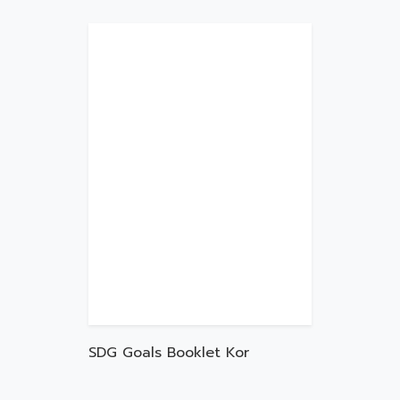
SDG Goals Booklet Kor