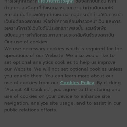
การใช้คุกกี้ได้จาก
นโยบายการใช้คุกกี้
ของสถาบันทั้งนี้ หาก
ท่านกดยอมรับคุกกี้ทั้งหมดจะหมายความว่าท่านยินยอมให้
สถาบัน บันทึกและใช้คุกกี้ทั้งหมดจากอุปกรณ์ที่ท่านใช้ในการเข้า
เว็บไซต์ของสถาบัน เพื่อทำให้การเลื่อนสำรวจหน้าเว็บ และการ
วิเคราะห์การใช้เว็บไซต์มีประสิทธิภาพยิ่งขึ้น รวมถึงเพื่อ
สนับสนุนการทำกิจกรรมทางการประชาสัมพันธ์ของสถาบัน
Our use of cookies
We use necessary cookies which is required for the
operations of our Website. We also would like to
set optional analytics cookies to help us improve
our Website. We will not set optional cookies unless
you enable them. You can learn more about our
use of cookies from our
Cookies Policy
. By clicking
“Accept All Cookies”, you agree to the storing and
use of cookies on your device to enhance site
navigation, analyze site usage, and to assist in our
public relations efforts.