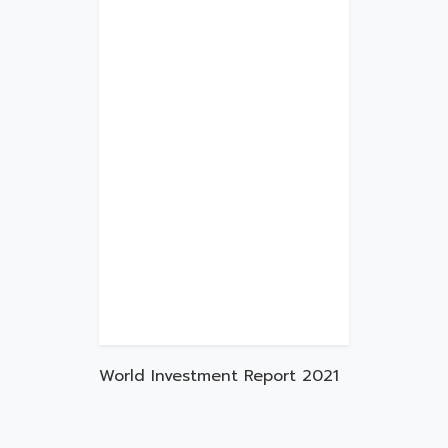
World Investment Report 2021