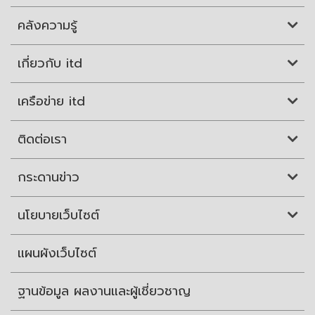
คลังความรู้
เกี่ยวกับ itd
เครือข่าย itd
ติดต่อเรา
กระดานข่าว
นโยบายเว็บไซต์
แผนผังเว็บไซต์
ฐานข้อมูล ผลงานและผู้เชี่ยวชาญ