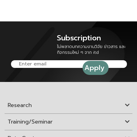
Subscription
ไม่พลาดบทความงานวิจัย ข่าวสาร และ
กิจกรรมใหม่ ๆ จาก itd
Research
Training/Seminar