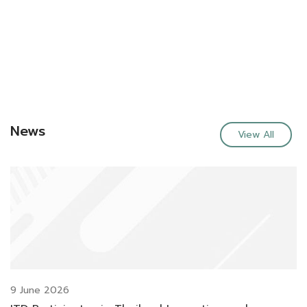
News
View All
9 June 2026