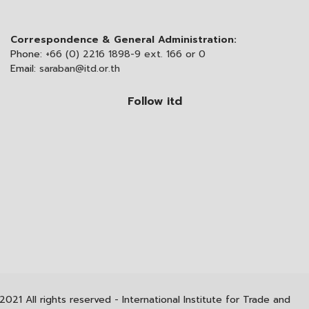
Correspondence & General Administration:
Phone:
+66 (0) 2216 1898-9 ext. 166 or 0
Email:
saraban@itd.or.th
Follow itd
2021 All rights reserved - International Institute for Trade and