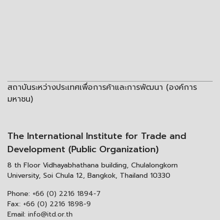
สถาบันระหว่างประเทศเพื่อการค้าและการพัฒนา (องค์การ
มหาชน)
The International Institute for Trade and
Development (Public Organization)
8 th Floor Vidhayabhathana building, Chulalongkorn
University, Soi Chula 12, Bangkok, Thailand 10330
Phone:
+66 (0) 2216 1894-7
Fax:
+66 (0) 2216 1898-9
Email:
info@itd.or.th