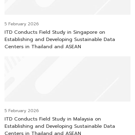
5 February 2026
ITD Conducts Field Study in Singapore on
Establishing and Developing Sustainable Data
Centers in Thailand and ASEAN
5 February 2026
ITD Conducts Field Study in Malaysia on
Establishing and Developing Sustainable Data
Centers in Thailand and ASEAN