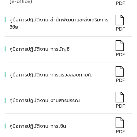
(e-office)
PDF
คู่มือการปฏิบัติงาน สำนักพัฒนาและส่งเสริมการ
วิจัย
PDF
คู่มือการปฏิบัติงาน การบัญชี
PDF
คู่มือการปฏิบัติงาน การตรวจสอบภายใน
PDF
คู่มือการปฏิบัติงาน งานสารบรรณ
PDF
คู่มือการปฏิบัติงาน การเงิน
PDF