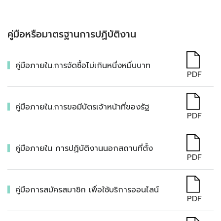
คู่มือหรือมาตรฐานการปฏิบัติงาน
คู่มือภายใน.การจัดซื้อไม่เกินหนึ่งหมื่นบาท
PDF
คู่มือภายใน.การขอมีบัตรเจ้าหน้าที่ของรัฐ
PDF
คู่มือภายใน การปฏิบัติงานนอกสถานที่ตั้ง
PDF
คู่มือการสมัครสมาชิก เพื่อใช้บริการออนไลน์
PDF