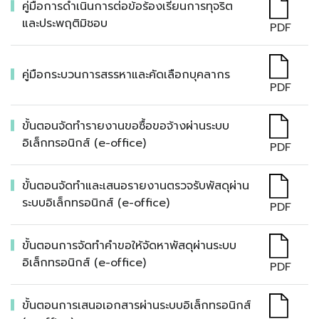
คู่มือการดำเนินการต่อข้อร้องเรียนการทุจริต
และประพฤติมิชอบ
PDF
คู่มือกระบวนการสรรหาและคัดเลือกบุคลากร
PDF
ขั้นตอนจัดทำรายงานขอซื้อขอจ้างผ่านระบบ
อิเล็กทรอนิกส์ (e-office)
PDF
ขั้นตอนจัดทำและเสนอรายงานตรวจรับพัสดุผ่าน
ระบบอิเล็กทรอนิกส์ (e-office)
PDF
ขั้นตอนการจัดทำคำขอให้จัดหาพัสดุผ่านระบบ
อิเล็กทรอนิกส์ (e-office)
PDF
ขั้นตอนการเสนอเอกสารผ่านระบบอิเล็กทรอนิกส์