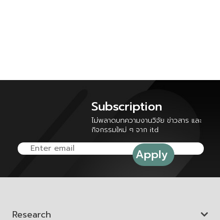
Subscription
ไม่พลาดบทความงานวิจัย ข่าวสาร และ
กิจกรรมใหม่ ๆ จาก itd
Research