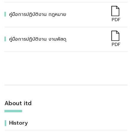
คู่มือการปฏิบัติงาน กฎหมาย
PDF
คู่มือการปฏิบัติงาน งานพัสดุ
PDF
About itd
History