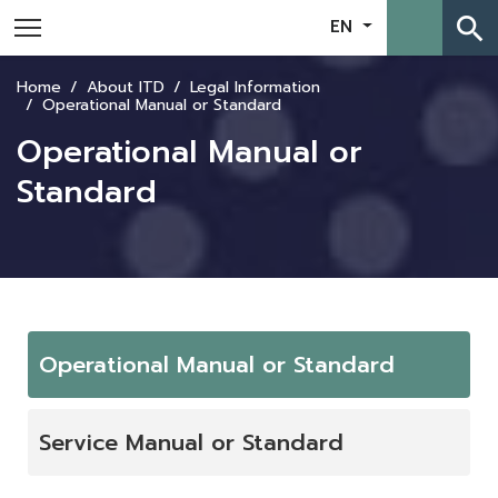
search
EN
Home
About ITD
Legal Information
Operational Manual or Standard
Operational Manual or
Standard
Operational Manual or Standard
Service Manual or Standard