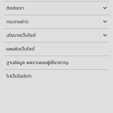
ติดต่อเรา
กระดานข่าว
นโยบายเว็บไซต์
แผนผังเว็บไซต์
ฐานข้อมูล ผลงานและผู้เชี่ยวชาญ
ไปเว็บไซต์เก่า