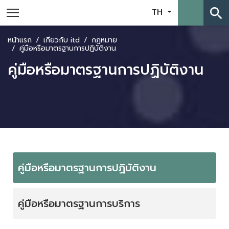
search
TH
หน้าแรก
เกี่ยวกับ itd
กฎหมาย
คู่มือหรือมาตรฐานการปฏิบัติงาน
คู่มือหรือมาตรฐานการปฏิบัติงาน
คู่มือหรือมาตรฐานการปฏิบัติงาน
คู่มือหรือมาตรฐานการบริการ