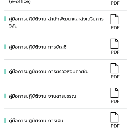
(e-office)
PDF
คู่มือการปฏิบัติงาน สำนักพัฒนาและส่งเสริมการ
วิจัย
PDF
คู่มือการปฏิบัติงาน การบัญชี
PDF
คู่มือการปฏิบัติงาน การตรวจสอบภายใน
PDF
คู่มือการปฏิบัติงาน งานสารบรรณ
PDF
คู่มือการปฏิบัติงาน การเงิน
PDF