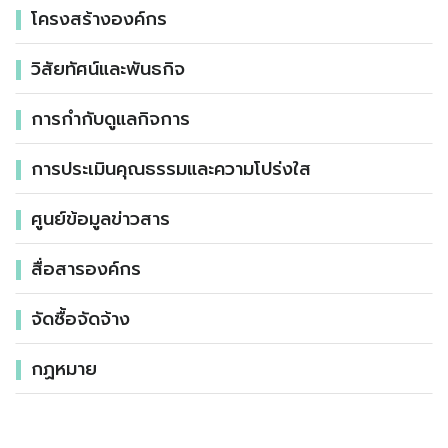
โครงสร้างองค์กร
วิสัยทัศน์และพันธกิจ
การกำกับดูแลกิจการ
การประเมินคุณธรรมและความโปร่งใส
ศูนย์ข้อมูลข่าวสาร
สื่อสารองค์กร
จัดซื้อจัดจ้าง
กฏหมาย