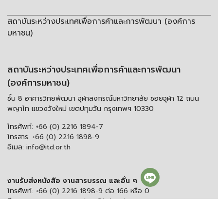
สถาบันระหว่างประเทศเพื่อการค้าและการพัฒนา (องค์การ
มหาชน)
สถาบันระหว่างประเทศเพื่อการค้าและการพัฒนา
(องค์การมหาชน)
ชั้น 8 อาคารวิทยพัฒนา จุฬาลงกรณ์มหาวิทยาลัย ซอยจุฬา 12 ถนน
พญาไท แขวงวังใหม่ เขตปทุมวัน กรุงเทพฯ 10330
โทรศัพท์:
+66 (0) 2216 1894-7
โทรสาร:
+66 (0) 2216 1898-9
อีเมล:
info@itd.or.th
งานรับส่งหนังสือ งานสารบรรณ และอื่น ๆ
โทรศัพท์:
+66 (0) 2216 1898-9 ต่อ 166 หรือ 0
อีเมลสารบรรณกลาง:
saraban@itd.or.th