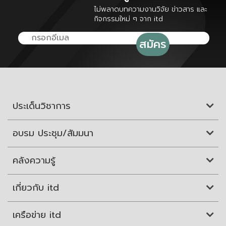
ไม่พลาดบทความงานวิจัย ข่าวสาร และ
กิจกรรมใหม่ ๆ จาก itd
ประเด็นวิชาการ
อบรม ประชุม/สัมมนา
คลังความรู้
เกี่ยวกับ itd
เครือข่าย itd