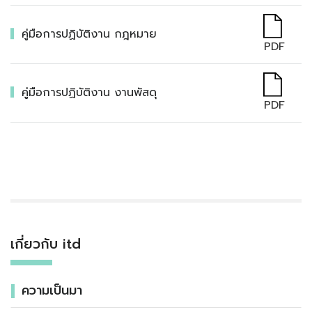
คู่มือการปฏิบัติงาน กฎหมาย
PDF
คู่มือการปฏิบัติงาน งานพัสดุ
PDF
เกี่ยวกับ itd
ความเป็นมา