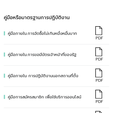
คู่มือหรือมาตรฐานการปฏิบัติงาน
คู่มือภายใน.การจัดซื้อไม่เกินหนึ่งหมื่นบาท
PDF
คู่มือภายใน.การขอมีบัตรเจ้าหน้าที่ของรัฐ
PDF
คู่มือภายใน การปฏิบัติงานนอกสถานที่ตั้ง
PDF
คู่มือการสมัครสมาชิก เพื่อใช้บริการออนไลน์
PDF