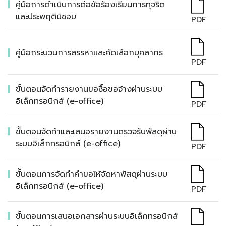
คู่มือการดำเนินการต่อข้อร้องเรียนการทุจริต
และประพฤติมิชอบ
PDF
คู่มือกระบวนการสรรหาและคัดเลือกบุคลากร
PDF
ขั้นตอนจัดทำรายงานขอซื้อขอจ้างผ่านระบบ
อิเล็กทรอนิกส์ (e-office)
PDF
ขั้นตอนจัดทำและเสนอรายงานตรวจรับพัสดุผ่าน
ระบบอิเล็กทรอนิกส์ (e-office)
PDF
ขั้นตอนการจัดทำคำขอให้จัดหาพัสดุผ่านระบบ
อิเล็กทรอนิกส์ (e-office)
PDF
ขั้นตอนการเสนอเอกสารผ่านระบบอิเล็กทรอนิกส์