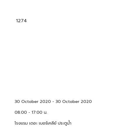
1274
30 October 2020
-
30 October 2020
08:00 - 17:00 น.
โรงแรม เดอะ เบอร์เคลีย์ ประตูน้ำ