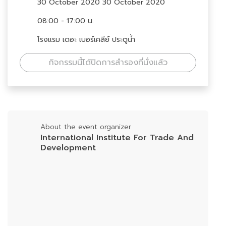
30 October 2020 30 October 2020
08:00 - 17:00 น.
โรงแรม เดอะ เบอร์เคลีย์ ประตูน้ำ
กิจกรรมนี้ได้ปิดการสำรองที่นั่งแล้ว
About the event organizer
International Institute For Trade And
Development