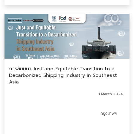
การสัมมนา Just and Equitable Transition to a
Decarbonized Shipping Industry in Southeast
Asia
1 March 2024
กรุงเทพฯ