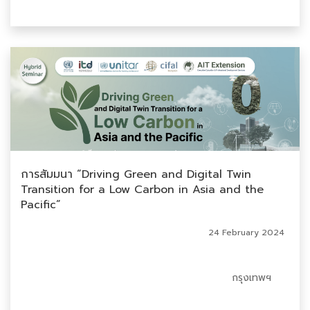
การสัมมนา “Driving Green and Digital Twin
Transition for a Low Carbon in Asia and the
Pacific”
24 February 2024
กรุงเทพฯ