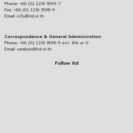
Phone:
+66 (0) 2216 1894-7
Fax:
+66 (0) 2216 1898-9
Email:
info@itd.or.th
Correspondence & General Administration:
Phone:
+66 (0) 2216 1898-9 ext. 166 or 0
Email:
saraban@itd.or.th
Follow itd