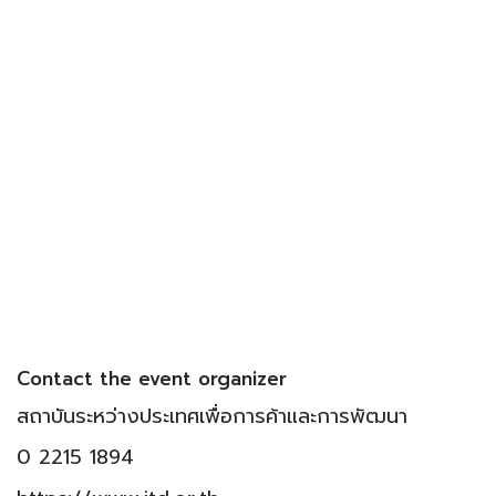
Contact the event organizer
สถาบันระหว่างประเทศเพื่อการค้าและการพัฒนา
0 2215 1894