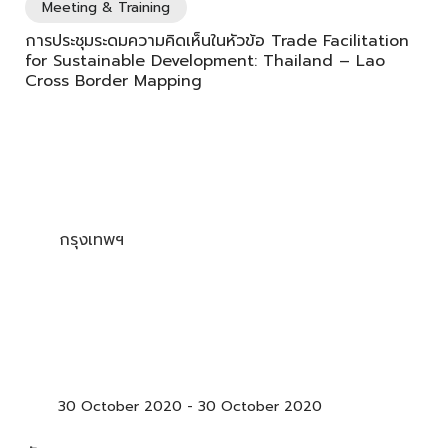
Meeting & Training
การประชุมระดมความคิดเห็นในหัวข้อ Trade Facilitation
for Sustainable Development: Thailand – Lao
Cross Border Mapping
กรุงเทพฯ
30 October 2020
-
30 October 2020