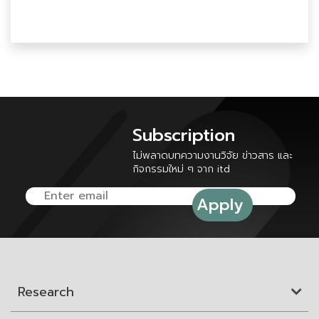
Subscription
ไม่พลาดบทความงานวิจัย ข่าวสาร และ
กิจกรรมใหม่ ๆ จาก itd
Research