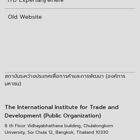
ITD Expertanywhere
Old Website
สถาบันระหว่างประเทศเพื่อการค้าและการพัฒนา (องค์การ
มหาชน)
The International Institute for Trade and
Development (Public Organization)
8 th Floor Vidhayabhathana building, Chulalongkorn
University, Soi Chula 12, Bangkok, Thailand 10330