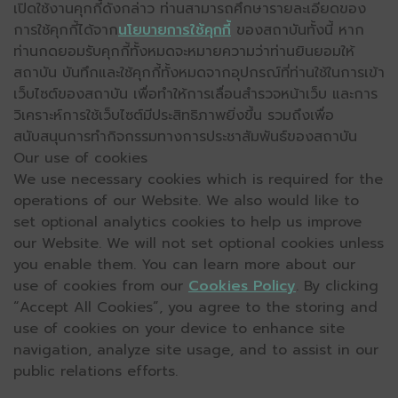
เปิดใช้งานคุกกี้ดังกล่าว ท่านสามารถศึกษารายละเอียดของ
การใช้คุกกี้ได้จาก
นโยบายการใช้คุกกี้
ของสถาบันทั้งนี้ หาก
ท่านกดยอมรับคุกกี้ทั้งหมดจะหมายความว่าท่านยินยอมให้
สถาบัน บันทึกและใช้คุกกี้ทั้งหมดจากอุปกรณ์ที่ท่านใช้ในการเข้า
เว็บไซต์ของสถาบัน เพื่อทำให้การเลื่อนสำรวจหน้าเว็บ และการ
วิเคราะห์การใช้เว็บไซต์มีประสิทธิภาพยิ่งขึ้น รวมถึงเพื่อ
สนับสนุนการทำกิจกรรมทางการประชาสัมพันธ์ของสถาบัน
Our use of cookies
We use necessary cookies which is required for the
operations of our Website. We also would like to
set optional analytics cookies to help us improve
our Website. We will not set optional cookies unless
you enable them. You can learn more about our
use of cookies from our
Cookies Policy
. By clicking
“Accept All Cookies”, you agree to the storing and
use of cookies on your device to enhance site
navigation, analyze site usage, and to assist in our
public relations efforts.