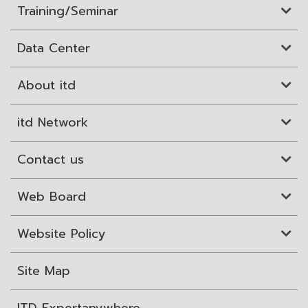
Training/Seminar
Data Center
About itd
itd Network
Contact us
Web Board
Website Policy
Site Map