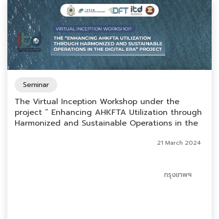
Seminar
The Virtual Inception Workshop under the
project “ Enhancing AHKFTA Utilization through
Harmonized and Sustainable Operations in the
Digital Era”
21 March 2024
กรุงเทพฯ