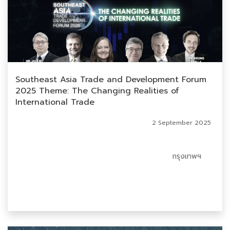
Southeast Asia Trade and Development Forum
2025 Theme: The Changing Realities of
International Trade
2 September 2025
กรุงเทพฯ