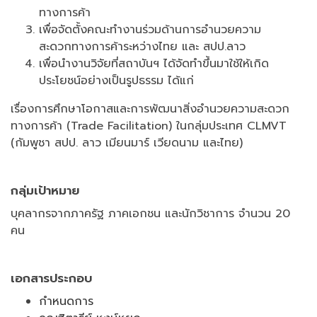
ทางการค้า
เพื่อจัดตั้งคณะทำงานร่วมด้านการอำนวยความ
สะดวกทางการค้าระหว่างไทย และ สปป.ลาว
เพื่อนำงานวิจัยที่สถาบันฯ ได้จัดทำขึ้นมาใช้ให้เกิด
ประโยชน์อย่างเป็นรูปธรรม ได้แก่
เรื่องการศึกษาโอกาสและการพัฒนาสิ่งอำนวยความสะดวก
ทางการค้า (Trade Facilitation) ในกลุ่มประเทศ CLMVT
(กัมพูชา สปป. ลาว เมียนมาร์ เวียดนาม และไทย)
กลุ่มเป้าหมาย
บุคลากรจากภาครัฐ ภาคเอกชน และนักวิชาการ จำนวน 20
คน
เอกสารประกอบ
กำหนดการ