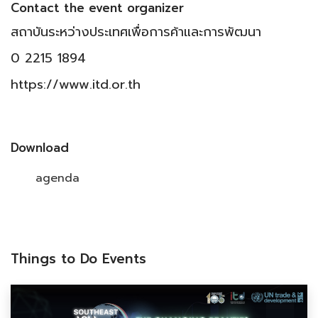
Contact the event organizer
สถาบันระหว่างประเทศเพื่อการค้าและการพัฒนา
0 2215 1894
https://www.itd.or.th
Download
agenda
Things to Do Events