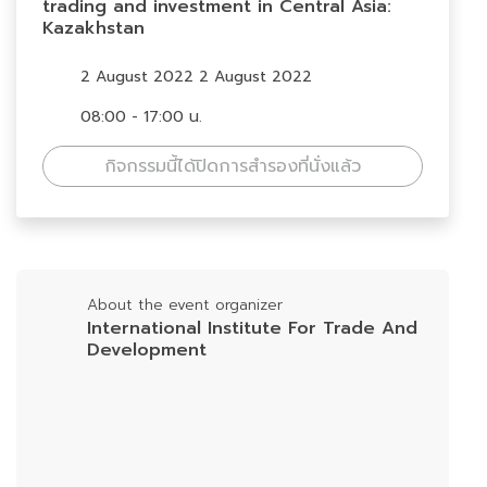
trading and investment in Central Asia:
Kazakhstan
2 August 2022 2 August 2022
08:00 - 17:00 น.
กิจกรรมนี้ได้ปิดการสำรองที่นั่งแล้ว
About the event organizer
International Institute For Trade And
Development