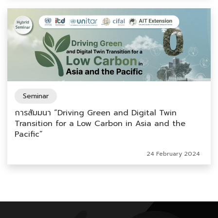
Seminar
การสัมมนา “Driving Green and Digital Twin
Transition for a Low Carbon in Asia and the
Pacific”
24 February 2024