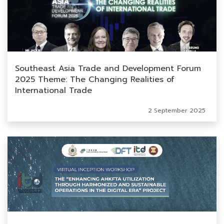
Southeast Asia Trade and Development Forum
2025 Theme: The Changing Realities of
International Trade
2 September 2025