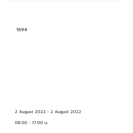
1694
2 August 2022
-
2 August 2022
08:00 - 17:00 น.