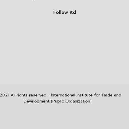
Follow itd
2021 All rights reserved - International Institute for Trade and
Development (Public Organization).