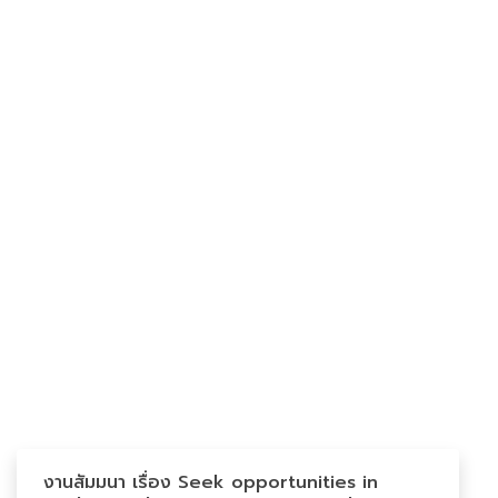
งานสัมมนา เรื่อง Seek opportunities in