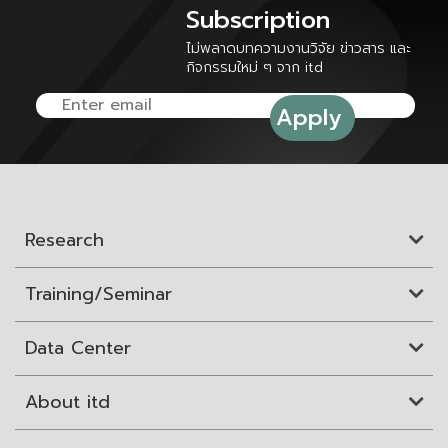
Subscription
ไม่พลาดบทความงานวิจัย ข่าวสาร และ
กิจกรรมใหม่ ๆ จาก itd
Research
Training/Seminar
Data Center
About itd