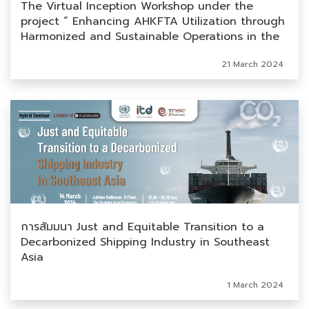
The Virtual Inception Workshop under the
project “ Enhancing AHKFTA Utilization through
Harmonized and Sustainable Operations in the
Digital Era”
21 March 2024
การสัมมนา Just and Equitable Transition to a
Decarbonized Shipping Industry in Southeast
Asia
1 March 2024