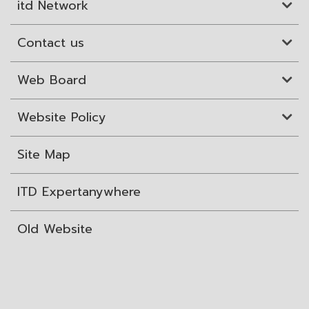
itd Network
Contact us
Web Board
Website Policy
Site Map
ITD Expertanywhere
Old Website