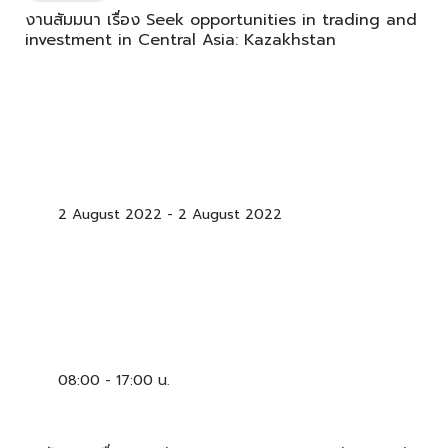
งานสัมมนา เรื่อง Seek opportunities in trading and
investment in Central Asia: Kazakhstan
2 August 2022
-
2 August 2022
08:00 - 17:00 น.