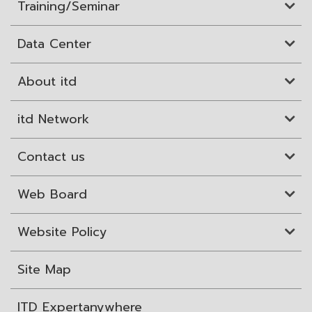
Training/Seminar
Data Center
About itd
itd Network
Contact us
Web Board
Website Policy
Site Map
ITD Expertanywhere