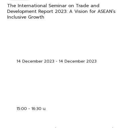
The International Seminar on Trade and
Development Report 2023: A Vision for ASEAN’s
Inclusive Growth
14 December 2023
-
14 December 2023
15:00 - 16:30 น.