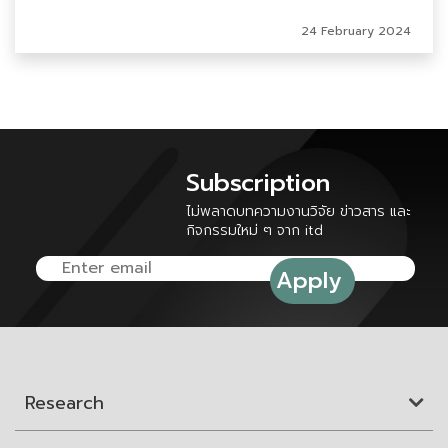
24 February 2024
Subscription
ไม่พลาดบทความงานวิจัย ข่าวสาร และ
กิจกรรมใหม่ ๆ จาก itd
Research