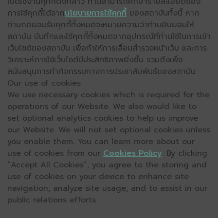
เปิดใช้งานคุกกี้ดังกล่าว ท่านสามารถศึกษารายละเอียดของ
การใช้คุกกี้ได้จาก
นโยบายการใช้คุกกี้
ของสถาบันทั้งนี้ หาก
ท่านกดยอมรับคุกกี้ทั้งหมดจะหมายความว่าท่านยินยอมให้
สถาบัน บันทึกและใช้คุกกี้ทั้งหมดจากอุปกรณ์ที่ท่านใช้ในการเข้า
เว็บไซต์ของสถาบัน เพื่อทำให้การเลื่อนสำรวจหน้าเว็บ และการ
วิเคราะห์การใช้เว็บไซต์มีประสิทธิภาพยิ่งขึ้น รวมถึงเพื่อ
สนับสนุนการทำกิจกรรมทางการประชาสัมพันธ์ของสถาบัน
Our use of cookies
We use necessary cookies which is required for the
operations of our Website. We also would like to
set optional analytics cookies to help us improve
our Website. We will not set optional cookies unless
you enable them. You can learn more about our
use of cookies from our
Cookies Policy
. By clicking
“Accept All Cookies”, you agree to the storing and
use of cookies on your device to enhance site
navigation, analyze site usage, and to assist in our
public relations efforts.