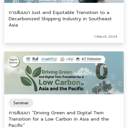
การสัมมนา Just and Equitable Transition to a
Decarbonized Shipping Industry in Southeast
Asia
1 March 2024
Seminar
การสัมมนา “Driving Green and Digital Twin
Transition for a Low Carbon in Asia and the
Pacific”