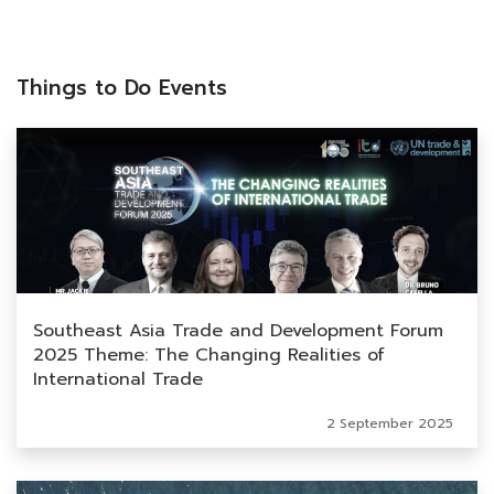
Things to Do Events
Southeast Asia Trade and Development Forum
2025 Theme: The Changing Realities of
International Trade
2 September 2025