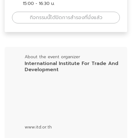
15:00 - 16:30 น.
กิจกรรมนี้ได้ปิดการสำรองที่นั่งแล้ว
About the event organizer
International Institute For Trade And
Development
www.itd.or.th