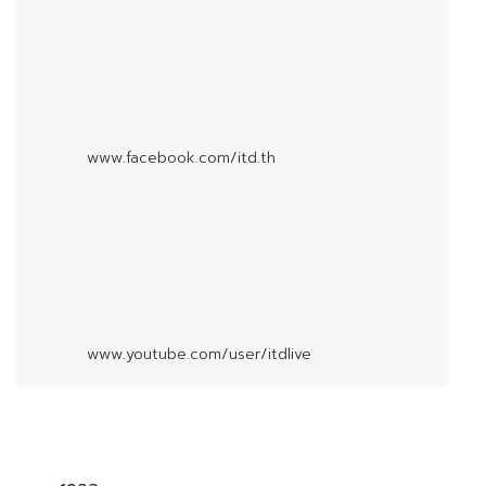
www.facebook.com/itd.th
www.youtube.com/user/itdlive