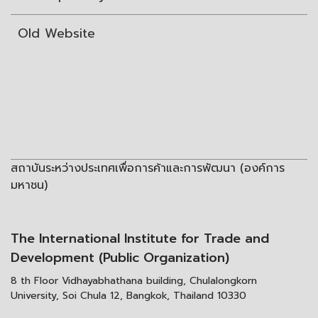
Old Website
สถาบันระหว่างประเทศเพื่อการค้าและการพัฒนา (องค์การ
มหาชน)
The International Institute for Trade and
Development (Public Organization)
8 th Floor Vidhayabhathana building, Chulalongkorn
University, Soi Chula 12, Bangkok, Thailand 10330