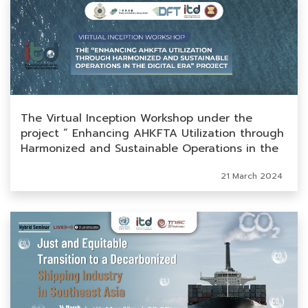
The Virtual Inception Workshop under the
project “ Enhancing AHKFTA Utilization through
Harmonized and Sustainable Operations in the
Digital Era”
21 March 2024