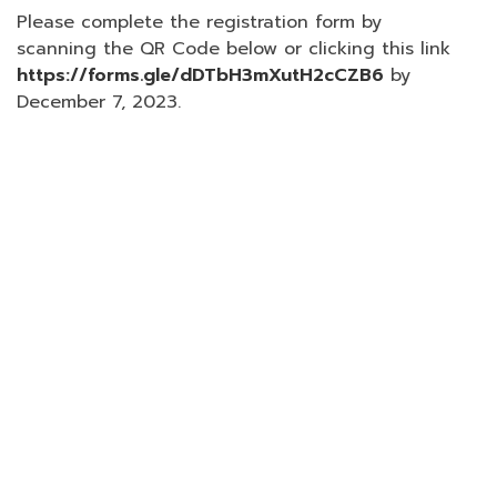
Please complete the registration form by
scanning the QR Code below or clicking this link
https://forms.gle/dDTbH3mXutH2cCZB6
by
December 7, 2023.