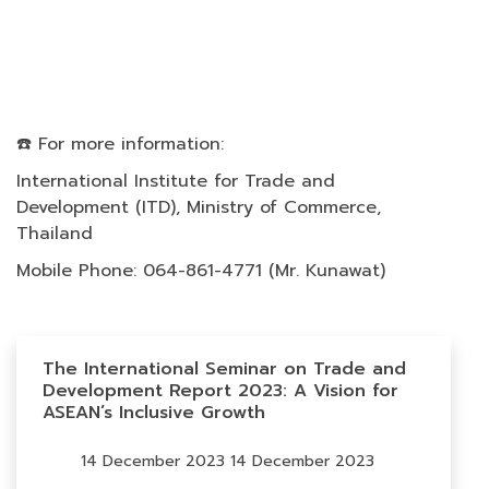
☎️ For more information:
International Institute for Trade and
Development (ITD), Ministry of Commerce,
Thailand
Mobile Phone: 064-861-4771 (Mr. Kunawat)
The International Seminar on Trade and
Development Report 2023: A Vision for
ASEAN’s Inclusive Growth
14 December 2023 14 December 2023