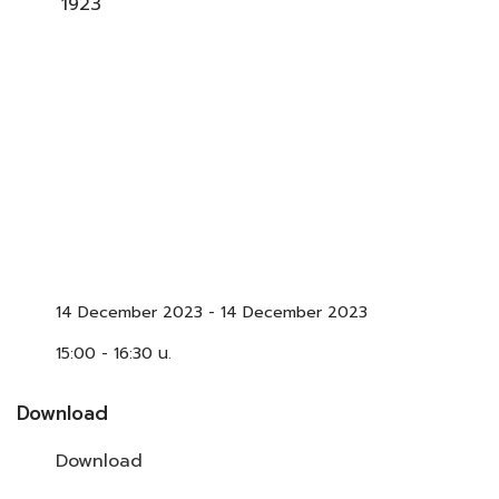
1923
14 December 2023
-
14 December 2023
15:00 - 16:30 น.
Download
Download