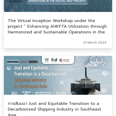
The Virtual Inception Workshop under the
project “ Enhancing AHKFTA Utilization through
Harmonized and Sustainable Operations in the
Digital Era”
21 March 2024
การสัมมนา Just and Equitable Transition to a
Decarbonized Shipping Industry in Southeast
Asia