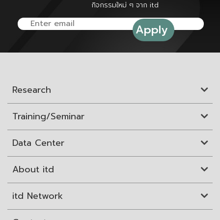
กิจกรรมใหม่ ๆ จาก itd
Research
Training/Seminar
Data Center
About itd
itd Network