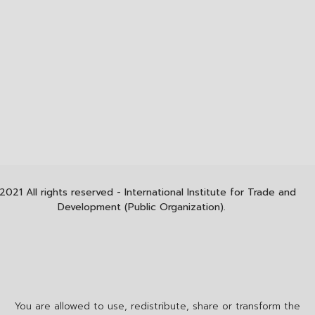
2021 All rights reserved - International Institute for Trade and
Development (Public Organization).
You are allowed to use, redistribute, share or transform the