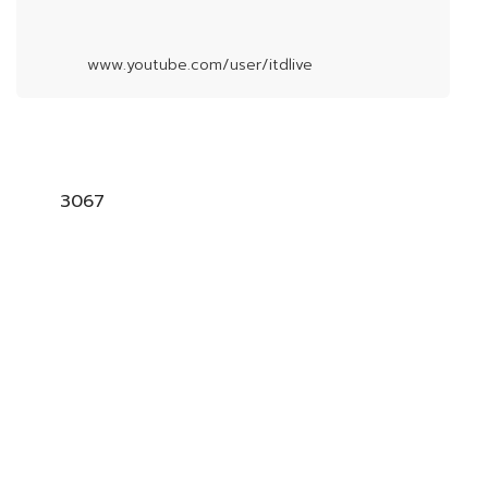
www.youtube.com/user/itdlive
3067