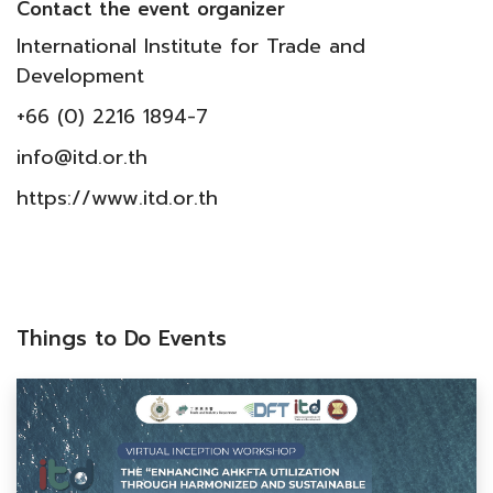
Contact the event organizer
International Institute for Trade and
Development
+66 (0) 2216 1894-7
info@itd.or.th
https://www.itd.or.th
Things to Do Events