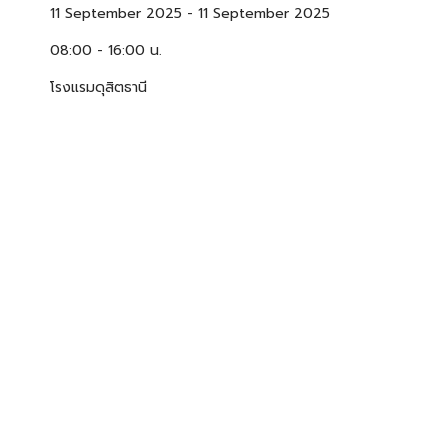
11 September 2025
-
11 September 2025
08:00 - 16:00 น.
โรงแรมดุสิตธานี