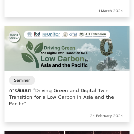
1 March 2024
Seminar
การสัมมนา “Driving Green and Digital Twin
Transition for a Low Carbon in Asia and the
Pacific”
24 February 2024