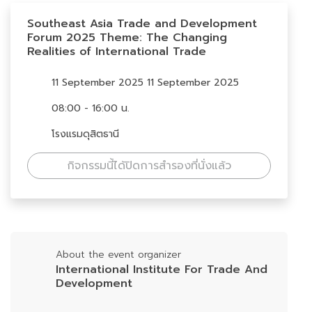
Southeast Asia Trade and Development
Forum 2025 Theme: The Changing
Realities of International Trade
11 September 2025 11 September 2025
08:00 - 16:00 น.
โรงแรมดุสิตธานี
กิจกรรมนี้ได้ปิดการสำรองที่นั่งแล้ว
About the event organizer
International Institute For Trade And
Development