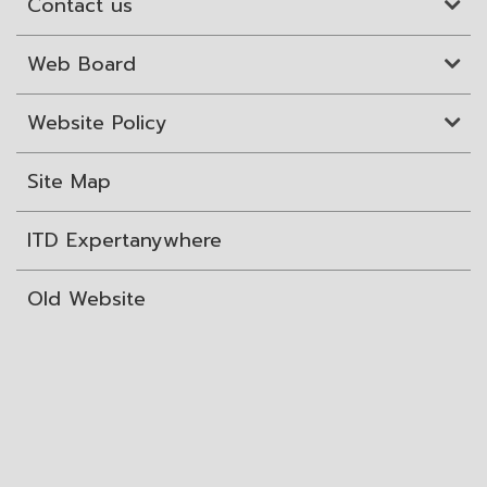
Contact us
Web Board
Website Policy
Site Map
ITD Expertanywhere
Old Website