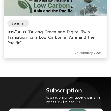
Seminar
การสัมมนา “Driving Green and Digital Twin
Transition for a Low Carbon in Asia and the
Pacific”
24 February 2024
Subscription
ไม่พลาดบทความงานวิจัย ข่าวสาร และ
กิจกรรมใหม่ ๆ จาก itd