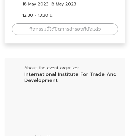
18 May 2023 18 May 2023
12:30 - 13:30 น.
กิจกรรมนี้ได้ปิดการสำรองที่นั่งแล้ว
About the event organizer
International Institute For Trade And
Development