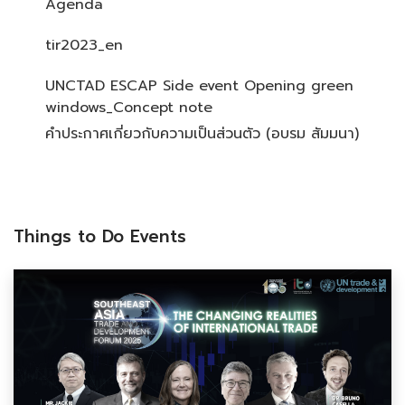
Agenda
tir2023_en
UNCTAD ESCAP Side event Opening green
windows_Concept note
คำประกาศเกี่ยวกับความเป็นส่วนตัว (อบรม สัมมนา)
Things to Do Events