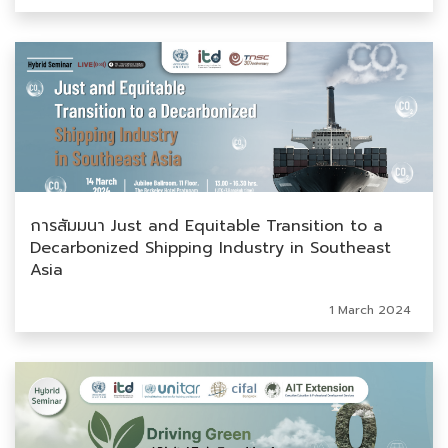
การสัมมนา Just and Equitable Transition to a
Decarbonized Shipping Industry in Southeast
Asia
1 March 2024