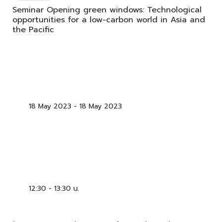
Seminar Opening green windows: Technological
opportunities for a low-carbon world in Asia and
the Pacific
18 May 2023
-
18 May 2023
12:30 - 13:30 น.