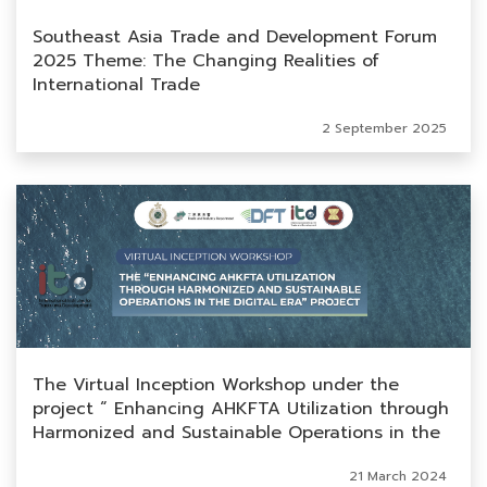
Southeast Asia Trade and Development Forum
2025 Theme: The Changing Realities of
International Trade
2 September 2025
The Virtual Inception Workshop under the
project “ Enhancing AHKFTA Utilization through
Harmonized and Sustainable Operations in the
Digital Era”
21 March 2024