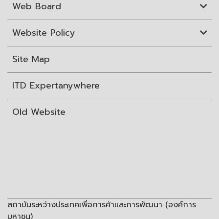
Web Board
Website Policy
Site Map
ITD Expertanywhere
Old Website
สถาบันระหว่างประเทศเพื่อการค้าและการพัฒนา (องค์การ
มหาชน)