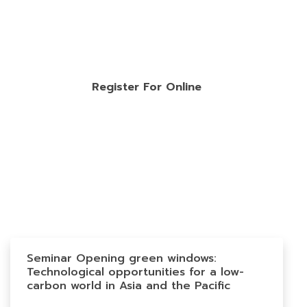
Register For Online
Seminar Opening green windows:
Technological opportunities for a low-
carbon world in Asia and the Pacific