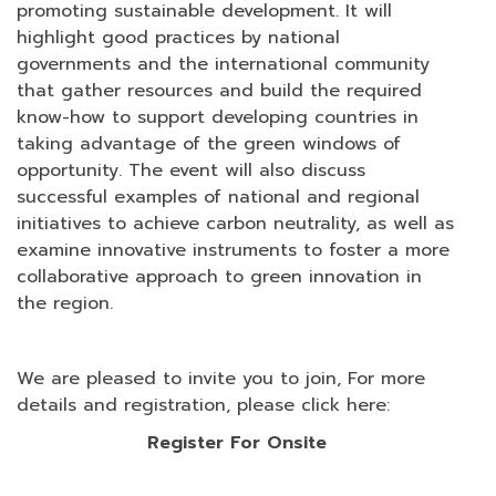
promoting sustainable development. It will
highlight good practices by national
governments and the international community
that gather resources and build the required
know-how to support developing countries in
taking advantage of the green windows of
opportunity. The event will also discuss
successful examples of national and regional
initiatives to achieve carbon neutrality, as well as
examine innovative instruments to foster a more
collaborative approach to green innovation in
the region.
We are pleased to invite you to join, For more
details and registration, please click here:
Register For Onsite