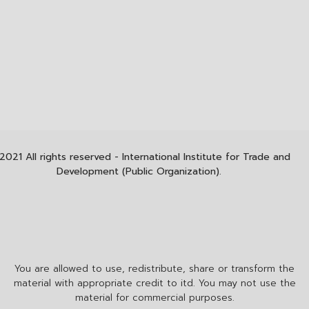
2021 All rights reserved - International Institute for Trade and
Development (Public Organization).
You are allowed to use, redistribute, share or transform the
material with appropriate credit to itd. You may not use the
material for commercial purposes.