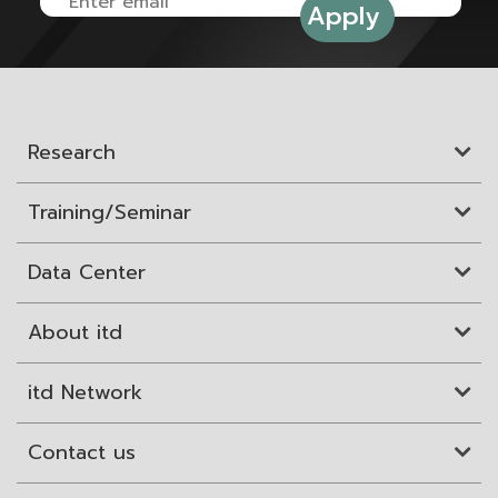
Research
Training/Seminar
Data Center
About itd
itd Network
Contact us