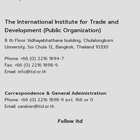
The International Institute for Trade and
Development (Public Organization)
8 th Floor Vidhayabhathana building, Chulalongkorn
University, Soi Chula 12, Bangkok, Thailand 10330
Phone:
+66 (0) 2216 1894-7
Fax:
+66 (0) 2216 1898-9
Email:
info@itd.or.th
Correspondence & General Administration:
Phone:
+66 (0) 2216 1898-9 ext. 166 or 0
Email:
saraban@itd.or.th
Follow itd