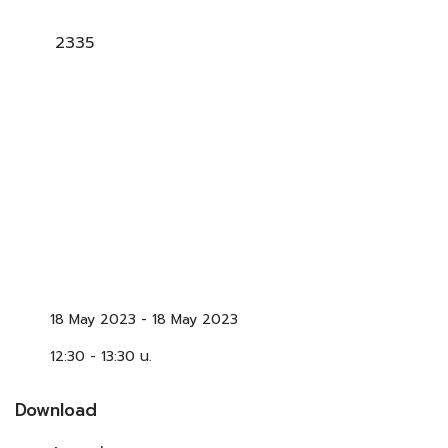
2335
18 May 2023
-
18 May 2023
12:30 - 13:30 น.
Download