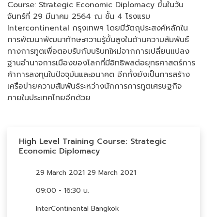
Course: Strategic Economic Diplomacy ขึ้นในวัน
จันทร์ที่ 29 มีนาคม 2564 ณ ชั้น 4 โรงแรม
Intercontinental กรุงเทพฯ โดยมีวัตถุประสงค์หลักใน
การพัฒนาพัฒนาทักษะความรู้ขั้นสูงในด้านความสัมพันธ์
ทางการทูตเพื่อตอบรับกับบริบทใหม่จากการเปลี่ยนแปลง
ฐานอำนาจการเมืองของโลกที่มีอิทธิพลต่อยุทธศาสตร์การ
ค้าการลงทุนในปัจจุบันและอนาคต อีกทั้งยังเป็นการสร้าง
เครือข่ายความสัมพันธ์ระหว่างนักการการทูตเศรษฐกิจ
ภายในประเทศไทยอีกด้วย
High Level Training Course: Strategic
Economic Diplomacy
29 March 2021 29 March 2021
09:00 - 16:30 น.
InterContinental Bangkok