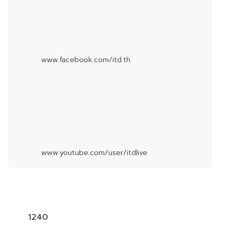
www.facebook.com/itd.th
www.youtube.com/user/itdlive
1240