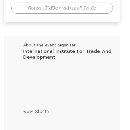
กิจกรรมนี้ได้ปิดการสำรองที่นั่งแล้ว
About the event organizer
International Institute For Trade And
Development
www.itd.or.th