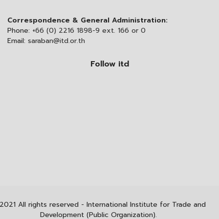
Correspondence & General Administration:
Phone:
+66 (0) 2216 1898-9 ext. 166 or 0
Email:
saraban@itd.or.th
Follow itd
2021 All rights reserved - International Institute for Trade and
Development (Public Organization).