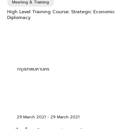
Meeting & Training
High Level Training Course: Strategic Economic
Diplomacy
กรุงเทพมหานคร
29 March 2021
-
29 March 2021