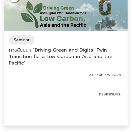
Seminar
การสัมมนา “Driving Green and Digital Twin
Transition for a Low Carbon in Asia and the
Pacific”
24 February 2024
กรุงเทพมหานคร