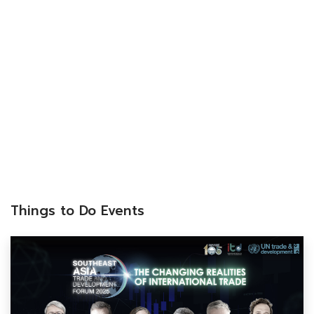
Things to Do Events