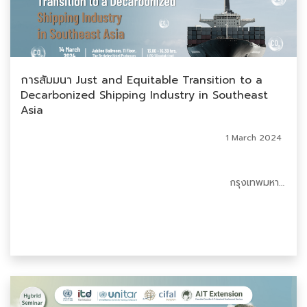
การสัมมนา Just and Equitable Transition to a
Decarbonized Shipping Industry in Southeast
Asia
1 March 2024
กรุงเทพมหานคร