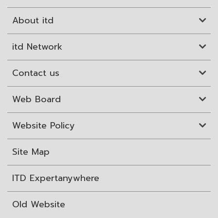
About itd
itd Network
Contact us
Web Board
Website Policy
Site Map
ITD Expertanywhere
Old Website