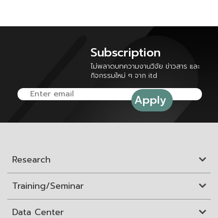
Subscription
ไม่พลาดบทความงานวิจัย ข่าวสาร และ
กิจกรรมใหม่ ๆ จาก itd
Research
Training/Seminar
Data Center