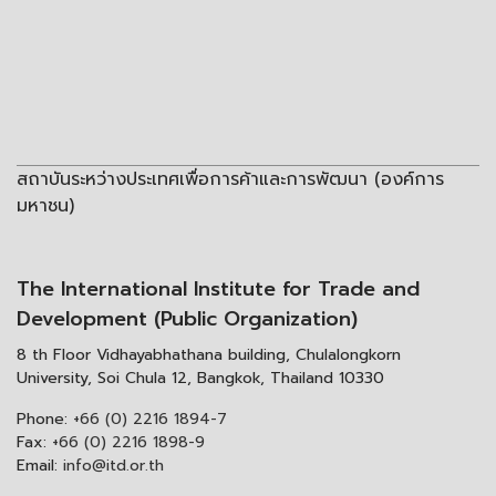
สถาบันระหว่างประเทศเพื่อการค้าและการพัฒนา (องค์การ
มหาชน)
The International Institute for Trade and
Development (Public Organization)
8 th Floor Vidhayabhathana building, Chulalongkorn
University, Soi Chula 12, Bangkok, Thailand 10330
Phone:
+66 (0) 2216 1894-7
Fax:
+66 (0) 2216 1898-9
Email:
info@itd.or.th