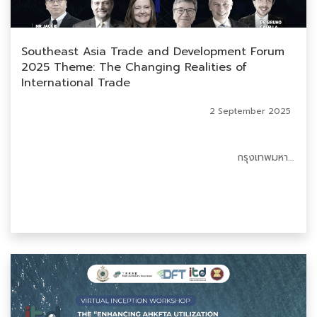
Southeast Asia Trade and Development Forum
2025 Theme: The Changing Realities of
International Trade
2 September 2025
กรุงเทพมหานคร