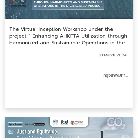
The Virtual Inception Workshop under the
project “ Enhancing AHKFTA Utilization through
Harmonized and Sustainable Operations in the
Digital Era”
21 March 2024
กรุงเทพมหานคร