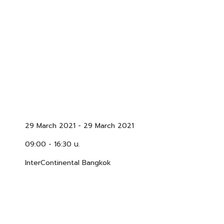
29 March 2021
-
29 March 2021
09:00 - 16:30 น.
InterContinental Bangkok