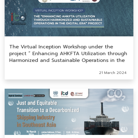
The Virtual Inception Workshop under the
project “ Enhancing AHKFTA Utilization through
Harmonized and Sustainable Operations in the
Digital Era”
21 March 2024