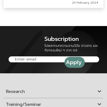
24 February 2024
Subscription
ไม่พลาดบทความงานวิจัย ข่าวสาร และ
กิจกรรมใหม่ ๆ จาก itd
Research
Training/Seminar