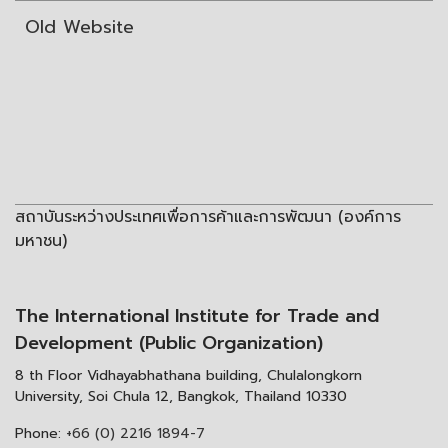
Old Website
สถาบันระหว่างประเทศเพื่อการค้าและการพัฒนา (องค์การ
มหาชน)
The International Institute for Trade and
Development (Public Organization)
8 th Floor Vidhayabhathana building, Chulalongkorn
University, Soi Chula 12, Bangkok, Thailand 10330
Phone:
+66 (0) 2216 1894-7