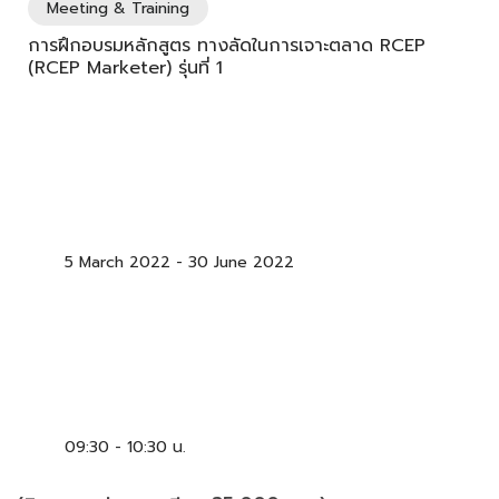
Meeting & Training
การฝึกอบรมหลักสูตร ทางลัดในการเจาะตลาด RCEP
(RCEP Marketer) รุ่นที่ 1
5 March 2022
-
30 June 2022
09:30 - 10:30 น.