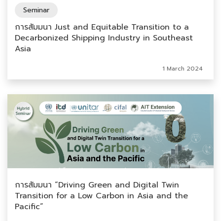
Seminar
การสัมมนา Just and Equitable Transition to a
Decarbonized Shipping Industry in Southeast
Asia
1 March 2024
การสัมมนา “Driving Green and Digital Twin
Transition for a Low Carbon in Asia and the
Pacific”