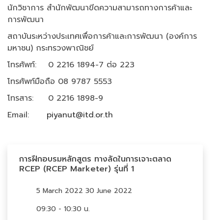
นักวิชาการ สำนักพัฒนาขีดความสามารถทางการค้าและ
การพัฒนา
สถาบันระหว่างประเทศเพื่อการค้าและการพัฒนา (องค์การ
มหาชน) กระทรวงพาณิชย์
โทรศัพท์: 0 2216 1894-7 ต่อ 223
โทรศัพท์มือถือ 08 9787 5553
โทรสาร: 0 2216 1898-9
Email:
piyanut@itd.or.th
การฝึกอบรมหลักสูตร ทางลัดในการเจาะตลาด
RCEP (RCEP Marketer) รุ่นที่ 1
5 March 2022 30 June 2022
09:30 - 10:30 น.