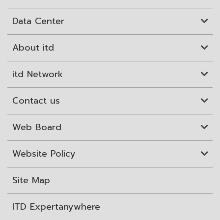
Data Center
About itd
itd Network
Contact us
Web Board
Website Policy
Site Map
ITD Expertanywhere