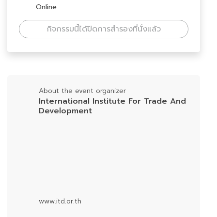
Online
กิจกรรมนี้ได้ปิดการสำรองที่นั่งแล้ว
About the event organizer
International Institute For Trade And
Development
www.itd.or.th