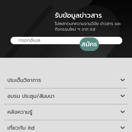
รับข้อมูลข่าวสาร
ไม่พลาดบทความงานวิจัย ข่าวสาร และ
กิจกรรมใหม่ ๆ จาก itd
ประเด็นวิชาการ
อบรม ประชุม/สัมมนา
คลังความรู้
เกี่ยวกับ itd