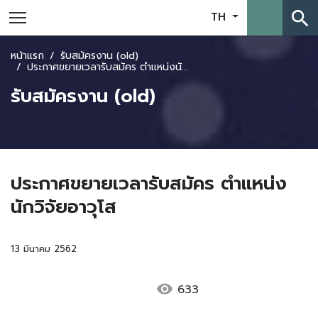
search
TH
หน้าแรก
รับสมัครงาน (old)
ประกาศขยายเวลารับสมัคร ตำแหน่งนักวิจัยอาวุโส
รับสมัครงาน (old)
ประกาศขยายเวลารับสมัคร ตำแหน่ง
นักวิจัยอาวุโส
13 มีนาคม 2562
visibility
633