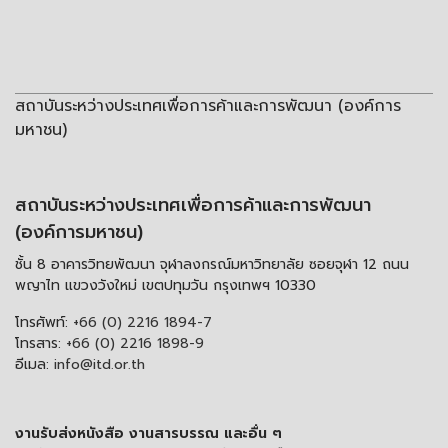
สถาบันระหว่างประเทศเพื่อการค้าและการพัฒนา (องค์การ
มหาชน)
สถาบันระหว่างประเทศเพื่อการค้าและการพัฒนา
(องค์การมหาชน)
ชั้น 8 อาคารวิทยพัฒนา จุฬาลงกรณ์มหาวิทยาลัย ซอยจุฬา 12 ถนน
พญาไท แขวงวังใหม่ เขตปทุมวัน กรุงเทพฯ 10330
โทรศัพท์:
+66 (0) 2216 1894-7
โทรสาร:
+66 (0) 2216 1898-9
อีเมล:
info@itd.or.th
งานรับส่งหนังสือ งานสารบรรณ และอื่น ๆ