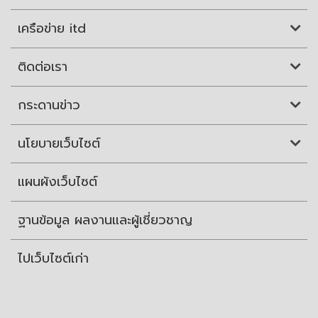
เครือข่าย itd
ติดต่อเรา
กระดานข่าว
นโยบายเว็บไซต์
แผนผังเว็บไซต์
ฐานข้อมูล ผลงานและผู้เชี่ยวชาญ
ไปเว็บไซต์เก่า