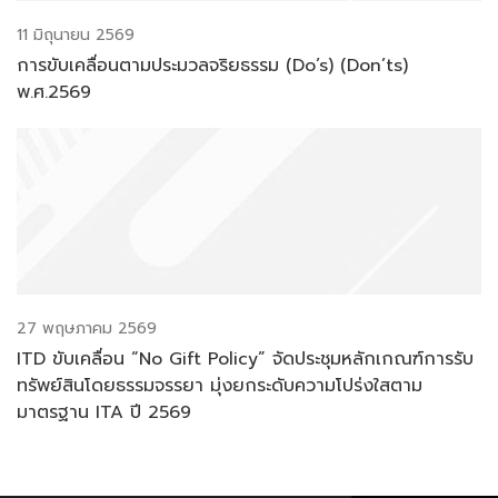
11 มิถุนายน 2569
การขับเคลื่อนตามประมวลจริยธรรม (Do’s) (Don’ts)
พ.ศ.2569
27 พฤษภาคม 2569
ITD ขับเคลื่อน “No Gift Policy” จัดประชุมหลักเกณฑ์การรับ
ทรัพย์สินโดยธรรมจรรยา มุ่งยกระดับความโปร่งใสตาม
มาตรฐาน ITA ปี 2569