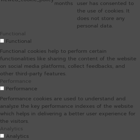
months
user has consented to
the use of cookies. It
does not store any
personal data.
Functional
Functional
Functional cookies help to perform certain
functionalities like sharing the content of the website
on social media platforms, collect feedbacks, and
other third-party features.
Performance
Performance
Performance cookies are used to understand and
analyze the key performance indexes of the website
which helps in delivering a better user experience for
the visitors.
Analytics
Analytics