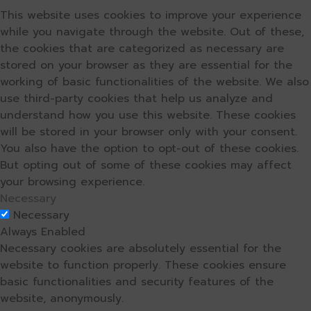
This website uses cookies to improve your experience
while you navigate through the website. Out of these,
the cookies that are categorized as necessary are
stored on your browser as they are essential for the
working of basic functionalities of the website. We also
use third-party cookies that help us analyze and
understand how you use this website. These cookies
will be stored in your browser only with your consent.
You also have the option to opt-out of these cookies.
But opting out of some of these cookies may affect
your browsing experience.
Necessary
Necessary
Always Enabled
Necessary cookies are absolutely essential for the
website to function properly. These cookies ensure
basic functionalities and security features of the
website, anonymously.