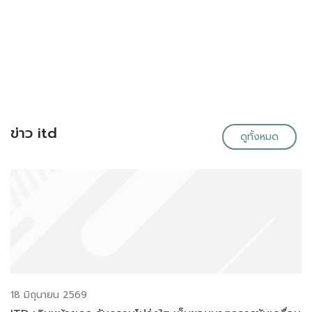
ข่าว itd
ดูทั้งหมด
18 มิถุนายน 2569