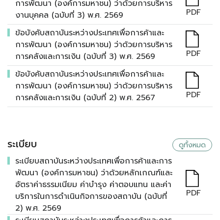
การพัฒนา (องค์การมหาชน) ว่าด้วยการบริหาร
PDF
งานบุคคล (ฉบับที่ 3) พ.ศ. 2569
ข้อบังคับสถาบันระหว่างประเทศเพื่อการค้าและ
การพัฒนา (องค์การมหาชน) ว่าด้วยการบริหาร
PDF
การคลังและการเงิน (ฉบับที่ 3) พ.ศ. 2569
ข้อบังคับสถาบันระหว่างประเทศเพื่อการค้าและ
การพัฒนา (องค์การมหาชน) ว่าด้วยการบริหาร
PDF
การคลังและการเงิน (ฉบับที่ 2) พ.ศ. 2567
ระเบียบ
ดูทั้งหมด
ระเบียบสถาบันระหว่างประเทศเพื่อการค้าและการ
พัฒนา (องค์การมหาชน) ว่าด้วยหลักเกณฑ์และ
อัตราค่าธรรมเนียม ค่าบำรุง ค่าตอบแทน และค่า
PDF
บริการในการดำเนินกิจการของสถาบัน (ฉบับที่
2) พ.ศ. 2569