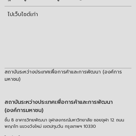
ไปเว็บไซต์เก่า
สถาบันระหว่างประเทศเพื่อการค้าและการพัฒนา (องค์การ
มหาชน)
สถาบันระหว่างประเทศเพื่อการค้าและการพัฒนา
(องค์การมหาชน)
ชั้น 8 อาคารวิทยพัฒนา จุฬาลงกรณ์มหาวิทยาลัย ซอยจุฬา 12 ถนน
พญาไท แขวงวังใหม่ เขตปทุมวัน กรุงเทพฯ 10330