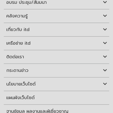
อบรม ประชุม/สัมมนา
คลังความรู้
เกี่ยวกับ itd
เครือข่าย itd
ติดต่อเรา
กระดานข่าว
นโยบายเว็บไซต์
แผนผังเว็บไซต์
ฐานข้อมูล ผลงานและผู้เชี่ยวชาญ