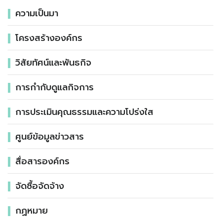
ความเป็นมา
โครงสร้างองค์กร
วิสัยทัศน์และพันธกิจ
การกำกับดูแลกิจการ
การประเมินคุณธรรมและความโปร่งใส
ศูนย์ข้อมูลข่าวสาร
สื่อสารองค์กร
จัดซื้อจัดจ้าง
กฏหมาย