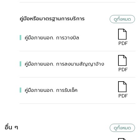
คู่มือหรือมาตรฐานการบริการ
ดูทั้งหมด
คู่มือภายนอก. การวางบิล
PDF
คู่มือภายนอก. การลงนามสัญญาจ้าง
PDF
คู่มือภายนอก. การรับเช็ค
PDF
อื่น ๆ
ดูทั้งหมด