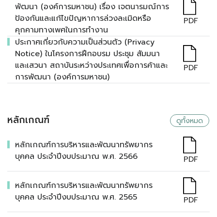
พัฒนา (องค์การมหาชน) เรื่อง เจตนารมณ์การ
ป้องกันและแก้ไขปัญหาการล่วงละเมิดหรือ
PDF
คุกคามทางเพศในการทำงาน
ประกาศเกี่ยวกับความเป็นส่วนตัว (Privacy
Notice) ในโครงการฝึกอบรม ประชุม สัมมนา
และเสวนา สถาบันระหว่างประเทศเพื่อการค้าและ
PDF
การพัฒนา (องค์การมหาชน)
หลักเกณฑ์
ดูทั้งหมด
หลักเกณฑ์การบริหารและพัฒนาทรัพยากร
บุคคล ประจำปีงบประมาณ พ.ศ. 2566
PDF
หลักเกณฑ์การบริหารและพัฒนาทรัพยากร
บุคคล ประจำปีงบประมาณ พ.ศ. 2565
PDF