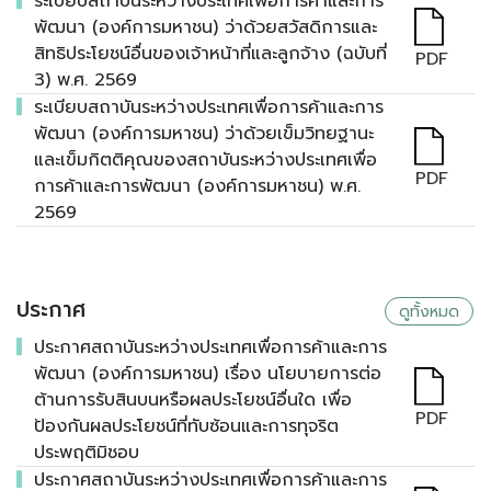
ระเบียบสถาบันระหว่างประเทศเพื่อการค้าและการ
พัฒนา (องค์การมหาชน) ว่าด้วยสวัสดิการและ
สิทธิประโยชน์อื่นของเจ้าหน้าที่และลูกจ้าง (ฉบับที่
PDF
3) พ.ศ. 2569
ระเบียบสถาบันระหว่างประเทศเพื่อการค้าและการ
พัฒนา (องค์การมหาชน) ว่าด้วยเข็มวิทยฐานะ
และเข็มกิตติคุณของสถาบันระหว่างประเทศเพื่อ
PDF
การค้าและการพัฒนา (องค์การมหาชน) พ.ศ.
2569
ประกาศ
ดูทั้งหมด
ประกาศสถาบันระหว่างประเทศเพื่อการค้าและการ
พัฒนา (องค์การมหาชน) เรื่อง นโยบายการต่อ
ต้านการรับสินบนหรือผลประโยชน์อื่นใด เพื่อ
PDF
ป้องกันผลประโยชน์ที่ทับซ้อนและการทุจริต
ประพฤติมิชอบ
ประกาศสถาบันระหว่างประเทศเพื่อการค้าและการ