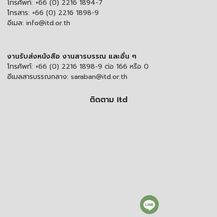
โทรศัพท์:
+66 (0) 2216 1894-7
โทรสาร:
+66 (0) 2216 1898-9
อีเมล:
info@itd.or.th
งานรับส่งหนังสือ งานสารบรรณ และอื่น ๆ
โทรศัพท์:
+66 (0) 2216 1898-9 ต่อ 166 หรือ 0
อีเมลสารบรรณกลาง:
saraban@itd.or.th
ติดตาม itd