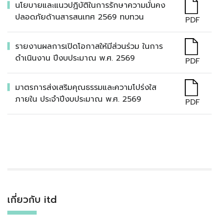
นโยบายและแนวปฏิบัติในการรักษาความมั่นคง
ปลอดภัยด้านสารสนเทศ 2569 ทบทวน
PDF
รายงานผลการเปิดโอกาสให้มีส่วนร่วม ในการ
ดำเนินงาน ปีงบประมาณ พ.ศ. 2569
PDF
มาตรการส่งเสริมคุณธรรมและความโปร่งใส
ภายใน ประจำปีงบประมาณ พ.ศ. 2569
PDF
เกี่ยวกับ itd