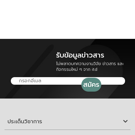
รับข้อมูลข่าวสาร
ไม่พลาดบทความงานวิจัย ข่าวสาร และ
กิจกรรมใหม่ ๆ จาก itd
ประเด็นวิชาการ