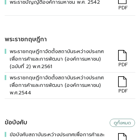
พระราชบัญญัติองค์การมหาชน พ.ศ. 2542
PDF
พระราชกฤษฎีกา
พระราชกฤษฎีกาจัดตั้งสถาบันระหว่างประเทศ
เพื่อการค้าและการพัฒนา (องค์การมหาชน)
PDF
(ฉบับที่ 2) พ.ศ.2561
พระราชกฤษฎีกาจัดตั้งสถาบันระหว่างประเทศ
เพื่อการค้าและการพัฒนา (องค์การมหาชน)
PDF
พ.ศ.2544
ข้อบังคับ
ดูทั้งหมด
ข้อบังคับสถาบันระหว่างประเทศเพื่อการค้าและ