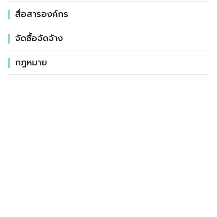
สื่อสารองค์กร
จัดซื้อจัดจ้าง
กฏหมาย