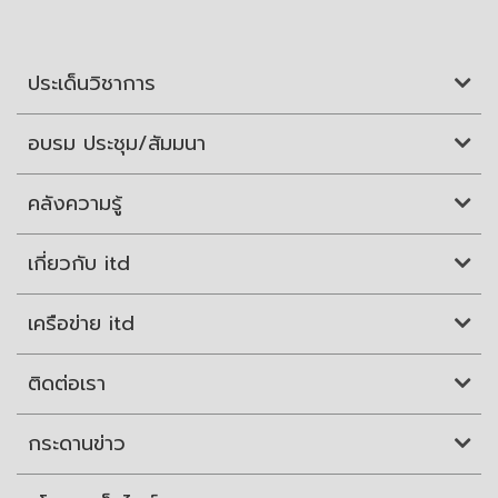
ประเด็นวิชาการ
อบรม ประชุม/สัมมนา
คลังความรู้
เกี่ยวกับ itd
เครือข่าย itd
ติดต่อเรา
กระดานข่าว