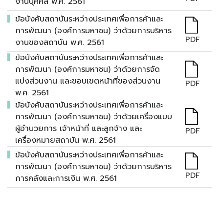
งานบุคคล พ.ศ. 2561
ข้อบังคับสถาบันระหว่างประเทศเพื่อการค้าและ
การพัฒนา (องค์การมหาชน) ว่าด้วยการบริหาร
PDF
งานของสถาบัน พ.ศ. 2561
ข้อบังคับสถาบันระหว่างประเทศเพื่อการค้าและ
การพัฒนา (องค์การมหาชน) ว่าด้วยการจัด
แบ่งส่วนงาน และขอบเขตหน้าที่ของส่วนงาน
PDF
พ.ศ. 2561
ข้อบังคับสถาบันระหว่างประเทศเพื่อการค้าและ
การพัฒนา (องค์การมหาชน) ว่าด้วยเครื่องแบบ
ผู้อำนวยการ เจ้าหน้าที่ และลูกจ้าง และ
PDF
เครื่องหมายสถาบัน พ.ศ. 2561
ข้อบังคับสถาบันระหว่างประเทศเพื่อการค้าและ
การพัฒนา (องค์การมหาชน) ว่าด้วยการบริหาร
PDF
การคลังและการเงิน พ.ศ. 2561