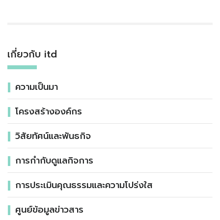
เกี่ยวกับ itd
ความเป็นมา
โครงสร้างองค์กร
วิสัยทัศน์และพันธกิจ
การกำกับดูแลกิจการ
การประเมินคุณธรรมและความโปร่งใส
ศูนย์ข้อมูลข่าวสาร