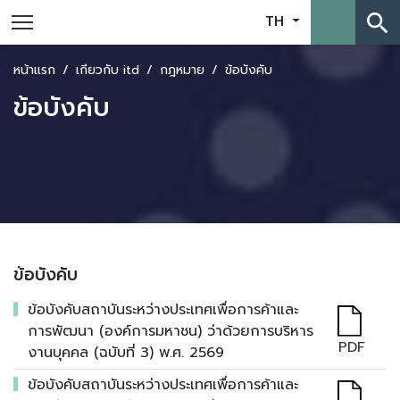
search
TH
หน้าแรก
เกี่ยวกับ itd
กฎหมาย
ข้อบังคับ
ข้อบังคับ
ข้อบังคับ
ข้อบังคับสถาบันระหว่างประเทศเพื่อการค้าและ
การพัฒนา (องค์การมหาชน) ว่าด้วยการบริหาร
PDF
งานบุคคล (ฉบับที่ 3) พ.ศ. 2569
ข้อบังคับสถาบันระหว่างประเทศเพื่อการค้าและ