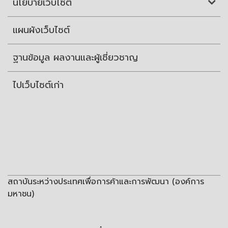
นโยบายเว็บไซต์
แผนผังเว็บไซต์
ฐานข้อมูล ผลงานและผู้เชี่ยวชาญ
ไปเว็บไซต์เก่า
สถาบันระหว่างประเทศเพื่อการค้าและการพัฒนา (องค์การ
มหาชน)