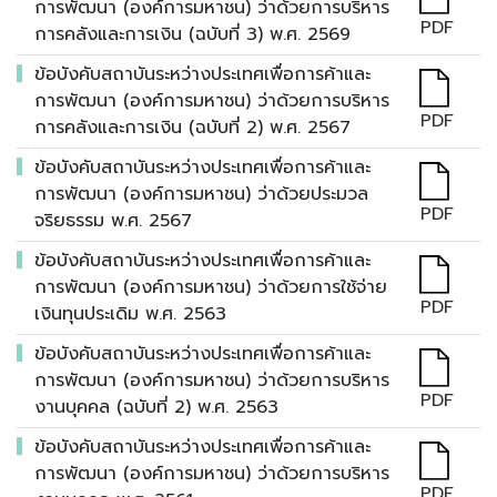
การพัฒนา (องค์การมหาชน) ว่าด้วยการบริหาร
PDF
การคลังและการเงิน (ฉบับที่ 3) พ.ศ. 2569
ข้อบังคับสถาบันระหว่างประเทศเพื่อการค้าและ
การพัฒนา (องค์การมหาชน) ว่าด้วยการบริหาร
PDF
การคลังและการเงิน (ฉบับที่ 2) พ.ศ. 2567
ข้อบังคับสถาบันระหว่างประเทศเพื่อการค้าและ
การพัฒนา (องค์การมหาชน) ว่าด้วยประมวล
PDF
จริยธรรม พ.ศ. 2567
ข้อบังคับสถาบันระหว่างประเทศเพื่อการค้าและ
การพัฒนา (องค์การมหาชน) ว่าด้วยการใช้จ่าย
PDF
เงินทุนประเดิม พ.ศ. 2563
ข้อบังคับสถาบันระหว่างประเทศเพื่อการค้าและ
การพัฒนา (องค์การมหาชน) ว่าด้วยการบริหาร
PDF
งานบุคคล (ฉบับที่ 2) พ.ศ. 2563
ข้อบังคับสถาบันระหว่างประเทศเพื่อการค้าและ
การพัฒนา (องค์การมหาชน) ว่าด้วยการบริหาร
PDF