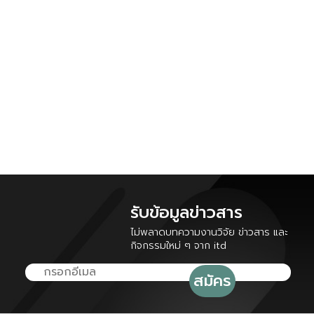
รับข้อมูลข่าวสาร
ไม่พลาดบทความงานวิจัย ข่าวสาร และ
กิจกรรมใหม่ ๆ จาก itd