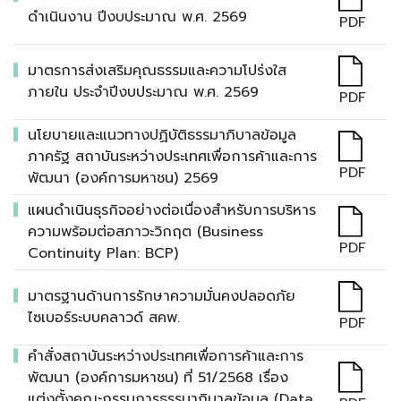
ดำเนินงาน ปีงบประมาณ พ.ศ. 2569
PDF
มาตรการส่งเสริมคุณธรรมและความโปร่งใส
ภายใน ประจำปีงบประมาณ พ.ศ. 2569
PDF
นโยบายและแนวทางปฏิบัติธรรมาภิบาลข้อมูล
ภาครัฐ สถาบันระหว่างประเทศเพื่อการค้าและการ
PDF
พัฒนา (องค์การมหาชน) 2569
แผนดำเนินธุรกิจอย่างต่อเนื่องสำหรับการบริหาร
ความพร้อมต่อสภาวะวิกฤต (Business
PDF
Continuity Plan: BCP)
มาตรฐานด้านการรักษาความมั่นคงปลอดภัย
ไซเบอร์ระบบคลาวด์ สคพ.
PDF
คำสั่งสถาบันระหว่างประเทศเพื่อการค้าและการ
พัฒนา (องค์การมหาชน) ที่ 51/2568 เรื่อง
แต่งตั้งคณะกรรมการธรรมาภิบาลข้อมูล (Data