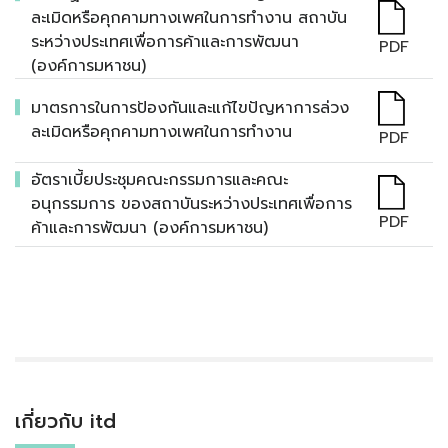
ละเมิดหรือคุกคามทางเพศในการทำงาน สถาบัน
ระหว่างประเทศเพื่อการค้าและการพัฒนา
PDF
(องค์การมหาชน)
มาตรการในการป้องกันและแก้ไขปัญหาการล่วง
ละเมิดหรือคุกคามทางเพศในการทำงาน
PDF
อัตราเบี้ยประชุมคณะกรรมการและคณะ
อนุกรรมการ ของสถาบันระหว่างประเทศเพื่อการ
PDF
ค้าและการพัฒนา (องค์การมหาชน)
เกี่ยวกับ itd