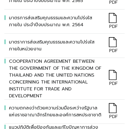
ภายใน ประจำปีงบประมาณ พ.ศ. 2565
PDF
มาตรการส่งเสริมคุณธรรมและความโปร่งใส
ภายใน ประจำปีงบประมาณ พ.ศ. 2564
PDF
มาตราการส่งเสริมคุณธรรมและความโปร่งใส
ภายในหน่วยงาน
PDF
COOPERATION AGREEMENT BETWEEN
THE GOVERNMENT OF THE KINGDOM OF
THAILAND AND THE UNITED NATIONS
CONCERNING THE INTERNATIONAL
PDF
INSTITUTE FOR TRADE AND
DEVELOPMENT
ความตกลงว่าด้วยความร่วมมือระหว่างรัฐบาล
แห่งราชอาณาจักรไทยและองค์การสหประชาชาติ
PDF
แนวปฏิบัติเพื่อป้องกันและแก้ไขปัญหาการล่วง