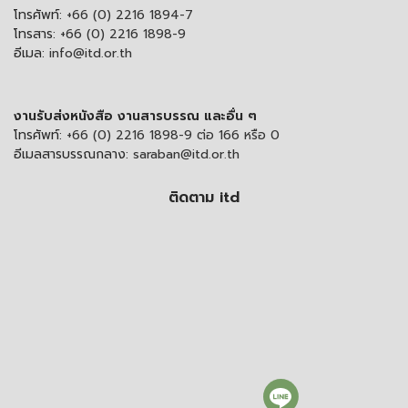
โทรศัพท์:
+66 (0) 2216 1894-7
โทรสาร:
+66 (0) 2216 1898-9
อีเมล:
info@itd.or.th
งานรับส่งหนังสือ งานสารบรรณ และอื่น ๆ
โทรศัพท์:
+66 (0) 2216 1898-9 ต่อ 166 หรือ 0
อีเมลสารบรรณกลาง:
saraban@itd.or.th
ติดตาม itd