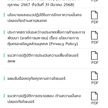
PDF
ตุลาคม 2567 ถึงวันที่ 31 มีนาคม 2568)
นโยบายและแนวปฏิบัติในการรักษาความมั่นคง
ปลอดภัยด้านสารสนเทศ
PDF
ประกาศสถาบันระหว่างประเทศเพื่อการค้าและการ
พัฒนา (องค์การมหาชน) เรื่อง นโยบายการ
PDF
คุ้มครองข้อมูลส่วนบุคคล (Privacy Policy)
แนวทางปฏิบัติการประเมินความเสี่ยงไซเบอร์
สคพ.
PDF
แผนรับมือเหตุภัยคุกคามทางไซเบอร์
PDF
แนวทางปฏิบัติการตรวจสอบ ด้านความมั่นคง
ปลอดภัยไซเบอร์
PDF