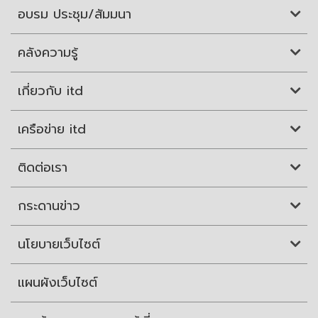
อบรม ประชุม/สัมมนา
คลังความรู้
เกี่ยวกับ itd
เครือข่าย itd
ติดต่อเรา
กระดานข่าว
นโยบายเว็บไซต์
แผนผังเว็บไซต์