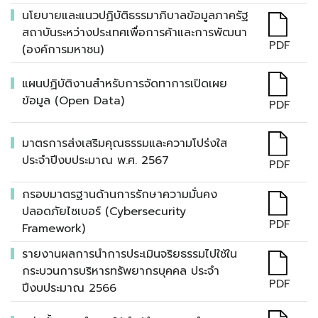
นโยบายและแนวปฏิบัติธรรมาภิบาลข้อมูลภาครัฐ
สถาบันระหว่างประเทศเพื่อการค้าและการพัฒนา
PDF
(องค์การมหาชน)
แผนปฏิบัติงานสำหรับการจัดทาการเปิดเผย
ข้อมูล (Open Data)
PDF
มาตรการส่งเสริมคุณธรรมและความโปร่งใส
ประจำปีงบประมาณ พ.ศ. 2567
PDF
กรอบมาตรฐานด้านการรักษาความมั่นคง
ปลอดภัยไซเบอร์ (Cybersecurity
PDF
Framework)
รายงานผลการนำการประเมินจริยธรรมไปใช้ใน
กระบวนการบริหารทรัพยากรบุคคล ประจำ
PDF
ปีงบประมาณ 2566