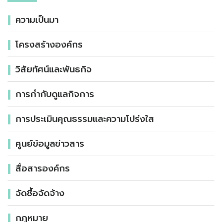
ความเป็นมา
โครงสร้างองค์กร
วิสัยทัศน์และพันธกิจ
การกำกับดูแลกิจการ
การประเมินคุณธรรมและความโปร่งใส
ศูนย์ข้อมูลข่าวสาร
สื่อสารองค์กร
จัดซื้อจัดจ้าง
กฏหมาย