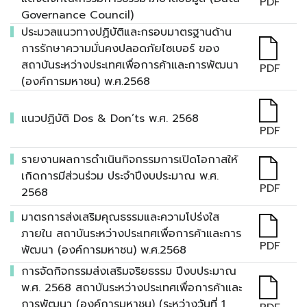
PDF
Governance Council)
ประมวลแนวทางปฏิบัติและกรอบมาตรฐานด้าน
การรักษาความมั่นคงปลอดภัยไซเบอร์ ของ
สถาบันระหว่างประเทศเพื่อการค้าและการพัฒนา
PDF
(องค์การมหาชน) พ.ศ.2568
แนวปฏิบัติ Dos & Don’ts พ.ศ. 2568
PDF
รายงานผลการดำเนินกิจกรรมการเปิดโอกาสให้
เกิดการมีส่วนร่วม ประจำปีงบประมาณ พ.ศ.
PDF
2568
มาตรการส่งเสริมคุณธรรมและความโปร่งใส
ภายใน สถาบันระหว่างประเทศเพื่อการค้าและการ
PDF
พัฒนา (องค์การมหาชน) พ.ศ.2568
การจัดกิจกรรมส่งเสริมจริยธรรม ปีงบประมาณ
พ.ศ. 2568 สถาบันระหว่างประเทศเพื่อการค้าและ
การพัฒนา (องค์การมหาชน) (ระหว่างวันที่ 1