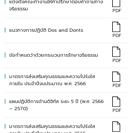
แต่งตั้งคณะทำงานให้คำปรึกษาตอบคำถามทาง
จริยธรรม
PDF
แนวทางการปฏิบัติ Dos and Donts
PDF
ข้อกำหนดว่าด้วยกระบวนการรักษาจริยธรรม
PDF
มาตรการส่งเสริมคุณธรรมและความโปร่งใส
ภายใน ประจำปีงบประมาณ พ.ศ. 2566
PDF
แผนปฏิบัติการด้านดิจิทัล ระยะ 5 ปี (พ.ศ. 2566
– 2570)
PDF
มาตรการส่งเสริมคุณธรรมและความโปร่งใส