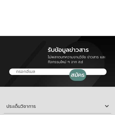
รับข้อมูลข่าวสาร
ไม่พลาดบทความงานวิจัย ข่าวสาร และ
กิจกรรมใหม่ ๆ จาก itd
ประเด็นวิชาการ