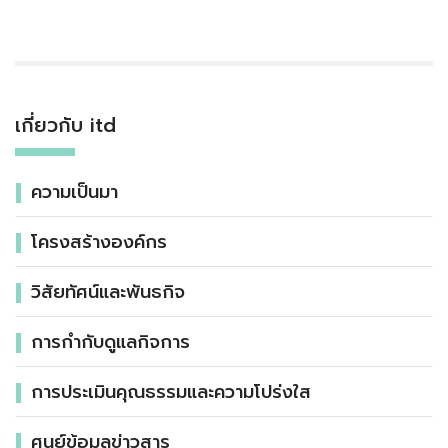
เกี่ยวกับ itd
ความเป็นมา
โครงสร้างองค์กร
วิสัยทัศน์และพันธกิจ
การกำกับดูแลกิจการ
การประเมินคุณธรรมและความโปร่งใส
ศูนย์ข้อมูลข่าวสาร