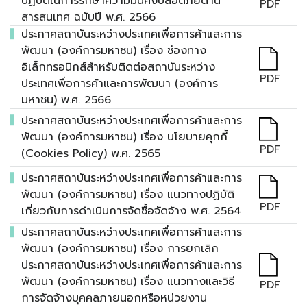
ปฏิบัติในการรักษาความมั่นคงปลอดภัยด้าน
PDF
สารสนเทศ ฉบับปี พ.ศ. 2566
ประกาศสถาบันระหว่างประเทศเพื่อการค้าและการ
พัฒนา (องค์การมหาชน) เรื่อง ช่องทาง
อิเล็กทรอนิกส์สำหรับติดต่อสถาบันระหว่าง
PDF
ประเทศเพื่อการค้าและการพัฒนา (องค์การ
มหาชน) พ.ศ. 2566
ประกาศสถาบันระหว่างประเทศเพื่อการค้าและการ
พัฒนา (องค์การมหาชน) เรื่อง นโยบายคุกกี้
PDF
(Cookies Policy) พ.ศ. 2565
ประกาศสถาบันระหว่างประเทศเพื่อการค้าและการ
พัฒนา (องค์การมหาชน) เรื่อง แนวทางปฏิบัติ
PDF
เกี่ยวกับการดำเนินการจัดซื้อจัดจ้าง พ.ศ. 2564
ประกาศสถาบันระหว่างประเทศเพื่อการค้าและการ
พัฒนา (องค์การมหาชน) เรื่อง การยกเลิก
ประกาศสถาบันระหว่างประเทศเพื่อการค้าและการ
พัฒนา (องค์การมหาชน) เรื่อง แนวทางและวิธี
PDF
การจัดจ้างบุคคลภายนอกหรือหน่วยงาน