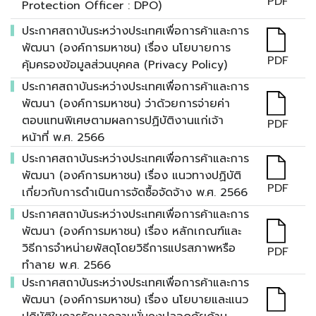
PDF
Protection Officer : DPO)
ประกาศสถาบันระหว่างประเทศเพื่อการค้าและการ
พัฒนา (องค์การมหาชน) เรื่อง นโยบายการ
PDF
คุ้มครองข้อมูลส่วนบุคคล (Privacy Policy)
ประกาศสถาบันระหว่างประเทศเพื่อการค้าและการ
พัฒนา (องค์การมหาชน) ว่าด้วยการจ่ายค่า
ตอบแทนพิเศษตามผลการปฏิบัติงานแก่เจ้า
PDF
หน้าที่ พ.ศ. 2566
ประกาศสถาบันระหว่างประเทศเพื่อการค้าและการ
พัฒนา (องค์การมหาชน) เรื่อง แนวทางปฏิบัติ
PDF
เกี่ยวกับการดำเนินการจัดซื้อจัดจ้าง พ.ศ. 2566
ประกาศสถาบันระหว่างประเทศเพื่อการค้าและการ
พัฒนา (องค์การมหาชน) เรื่อง หลักเกณฑ์และ
วิธีการจำหน่ายพัสดุโดยวิธีการแปรสภาพหรือ
PDF
ทำลาย พ.ศ. 2566
ประกาศสถาบันระหว่างประเทศเพื่อการค้าและการ
พัฒนา (องค์การมหาชน) เรื่อง นโยบายและแนว