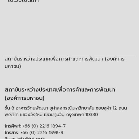
ไปเว็บไซต์เก่า
สถาบันระหว่างประเทศเพื่อการค้าและการพัฒนา (องค์การ
มหาชน)
สถาบันระหว่างประเทศเพื่อการค้าและการพัฒนา
(องค์การมหาชน)
ชั้น 8 อาคารวิทยพัฒนา จุฬาลงกรณ์มหาวิทยาลัย ซอยจุฬา 12 ถนน
พญาไท แขวงวังใหม่ เขตปทุมวัน กรุงเทพฯ 10330
โทรศัพท์:
+66 (0) 2216 1894-7
โทรสาร:
+66 (0) 2216 1898-9