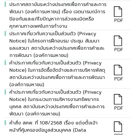
ประกาศสถาบันระหว่างประเทศเพื่อการค้าและการ
พัฒนา (องค์การมหาชน) เรื่อง เจตนารมณ์การ
ป้องกันและแก้ไขปัญหาการล่วงละเมิดหรือ
PDF
คุกคามทางเพศในการทำงาน
ประกาศเกี่ยวกับความเป็นส่วนตัว (Privacy
Notice) ในโครงการฝึกอบรม ประชุม สัมมนา
และเสวนา สถาบันระหว่างประเทศเพื่อการค้าและ
PDF
การพัฒนา (องค์การมหาชน)
คำประกาศเกี่ยวกับความเป็นส่วนตัว (Privacy
Notice) ในการจัดซื้อจัดจ้างและการบริหารพัสดุ
สถาบันระหว่างประเทศเพื่อการค้าและการพัฒนา
PDF
(องค์การมหาชน)
คำประกาศเกี่ยวกับความเป็นส่วนตัว (Privacy
Notice) ในกระบวนการบริหารงานทรัพยากร
บุคคล สถาบันระหว่างประเทศเพื่อการค้าและการ
PDF
พัฒนา (องค์การมหาชน)
คำสั่ง สคพ. ที่ 108/2568 เรื่อง แต่งตั้งเจ้า
หน้าที่คุ้มครองข้อมูลส่วนบุคคล (Data