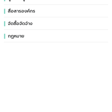
สื่อสารองค์กร
จัดซื้อจัดจ้าง
กฏหมาย