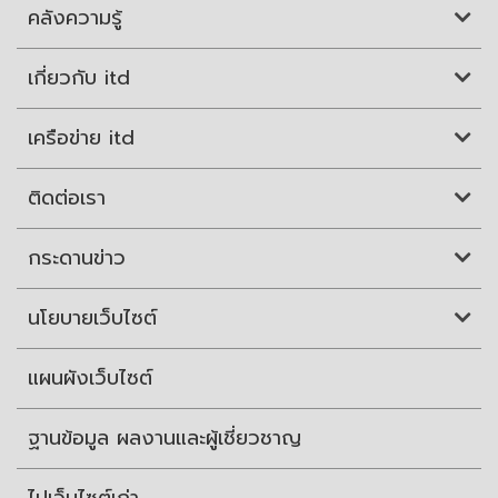
คลังความรู้
เกี่ยวกับ itd
เครือข่าย itd
ติดต่อเรา
กระดานข่าว
นโยบายเว็บไซต์
แผนผังเว็บไซต์
ฐานข้อมูล ผลงานและผู้เชี่ยวชาญ