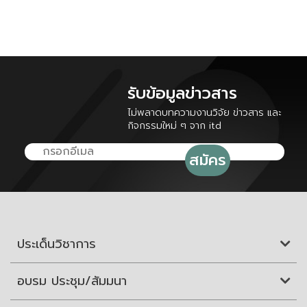
รับข้อมูลข่าวสาร
ไม่พลาดบทความงานวิจัย ข่าวสาร และ
กิจกรรมใหม่ ๆ จาก itd
ประเด็นวิชาการ
อบรม ประชุม/สัมมนา