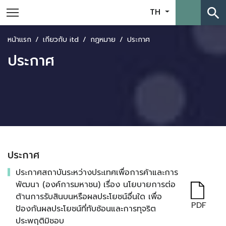
search
TH
หน้าแรก
เกี่ยวกับ itd
กฎหมาย
ประกาศ
ประกาศ
ประกาศ
ประกาศสถาบันระหว่างประเทศเพื่อการค้าและการ
พัฒนา (องค์การมหาชน) เรื่อง นโยบายการต่อ
ต้านการรับสินบนหรือผลประโยชน์อื่นใด เพื่อ
PDF
ป้องกันผลประโยชน์ที่ทับซ้อนและการทุจริต
ประพฤติมิชอบ