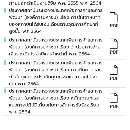
ภายนอกดำเนินงานวิจัย พ.ศ. 2555 พ.ศ. 2564
ประกาศสถาบันระหว่างประเทศเพื่อการค้าและการ
พัฒนา (องค์การมหาชน) เรื่อง การให้เจ้าหน้าที่
ของสถาบันได้รับเงินเดือนตามวุฒิการศึกษาที่
PDF
สูงขึ้น พ.ศ.2564
ประกาศสถาบันระหว่างประเทศเพื่อการค้าและการ
พัฒนา (องค์การมหาชน) เรื่อง ว่าด้วยการจ่าย
PDF
เงินรางวัลประจำปีแก่เจ้าหน้าที่ พ.ศ. 2564
ประกาศสถาบันระหว่างประเทศเพื่อการค้าและการ
พัฒนา (องค์การมหาชน) เรื่อง การติดตามและ
กำกับดูแลการประเมินคุณธรรมและความโปร่ง
PDF
ใสฯ พ.ศ. 2564
ประกาศสถาบันระหว่างประเทศเพื่อการค้าและการ
พัฒนา (องค์การมหาชน) เรื่อง หลักเกณฑ์และ
แนวทางปฏิบัติเกี่ยวกับการจัดการข้อร้องเรียน
PDF
พ.ศ. 2564