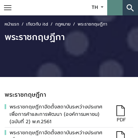
search
TH
หน้าแรก
เกี่ยวกับ itd
กฎหมาย
พระราชกฤษฏีกา
พระราชกฤษฏีกา
พระราชกฤษฎีกา
พระราชกฤษฎีกาจัดตั้งสถาบันระหว่างประเทศ
เพื่อการค้าและการพัฒนา (องค์การมหาชน)
PDF
(ฉบับที่ 2) พ.ศ.2561
พระราชกฤษฎีกาจัดตั้งสถาบันระหว่างประเทศ