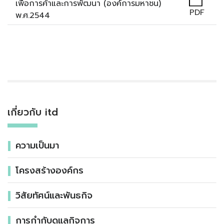
เพื่อการค้าและการพัฒนา (องค์การมหาชน)
PDF
พ.ศ.2544
เกี่ยวกับ itd
ความเป็นมา
โครงสร้างองค์กร
วิสัยทัศน์และพันธกิจ
การกำกับดูแลกิจการ