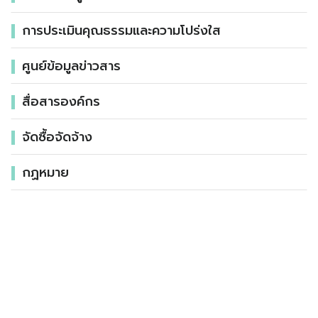
การประเมินคุณธรรมและความโปร่งใส
ศูนย์ข้อมูลข่าวสาร
สื่อสารองค์กร
จัดซื้อจัดจ้าง
กฏหมาย