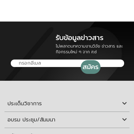
รับข้อมูลข่าวสาร
ไม่พลาดบทความงานวิจัย ข่าวสาร และ
กิจกรรมใหม่ ๆ จาก itd
ประเด็นวิชาการ
อบรม ประชุม/สัมมนา