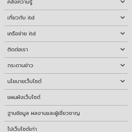
คลังความรู้
เกี่ยวกับ itd
เครือข่าย itd
ติดต่อเรา
กระดานข่าว
นโยบายเว็บไซต์
แผนผังเว็บไซต์
ฐานข้อมูล ผลงานและผู้เชี่ยวชาญ
ไปเว็บไซต์เก่า